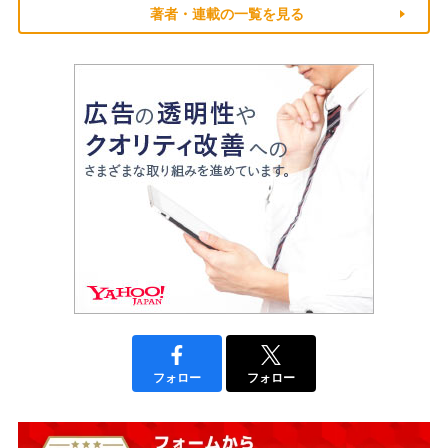
著者・連載の一覧を見る
フォロー
フォロー