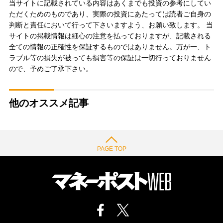
当サイトに記載されている内容はあくまでも投資の参考にしてい
ただくためのものであり、実際の投資にあたっては読者ご自身の
判断と責任において行って下さいますよう、お願い致します。 当
サイトの掲載情報は細心の注意を払っておりますが、記載される
全ての情報の正確性を保証するものではありません。万が一、ト
ラブル等の損失が被っても損害等の保証は一切行っておりません
ので、予めご了承下さい。
他のオススメ記事
PAGE TOP