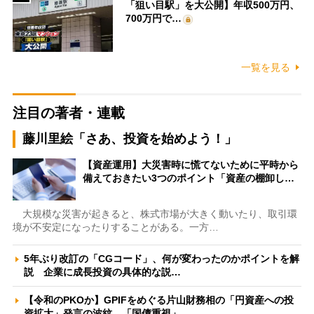
「狙い目駅」を大公開】年収500万円、
700万円で…
一覧を見る
注目の著者・連載
藤川里絵「さあ、投資を始めよう！」
【資産運用】大災害時に慌てないために平時から
備えておきたい3つのポイント「資産の棚卸し…
大規模な災害が起きると、株式市場が大きく動いたり、取引環
境が不安定になったりすることがある。一方…
5年ぶり改訂の「CGコード」、何が変わったのかポイントを解
説 企業に成長投資の具体的な説…
【令和のPKOか】GPIFをめぐる片山財務相の「円資産への投
資拡大」発言の波紋 「国債重視」…