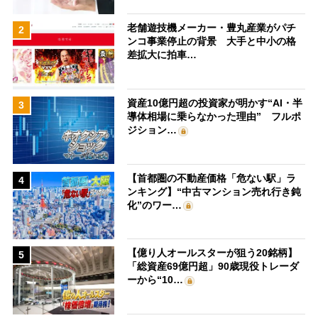
老舗遊技機メーカー・豊丸産業がパチ
2
ンコ事業停止の背景 大手と中小の格
差拡大に拍車…
資産10億円超の投資家が明かす“AI・半
3
導体相場に乗らなかった理由” フルポ
ジション…
【首都圏の不動産価格「危ない駅」ラ
4
ンキング】“中古マンション売れ行き鈍
化”のワー…
【億り人オールスターが狙う20銘柄】
5
「総資産69億円超」90歳現役トレーダ
ーから“10…