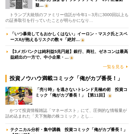
疑…
トランプ大統領のファミリー信託が今年1～3月に3000回以上も
の証券取引を行っていたことが明らかになり…
「いつ暴発してもおかしくはない」イーロン・マスク氏とスペ
ースXが抱えるリスクの数々「絶対…
【3メガバンクは純利益5兆円超】銀行、商社、ゼネコンは最高
益続出の一方で、中小企業・…
一覧を見る
投資ノウハウ満載コミック「俺がカブ番長！」
「売り時」を逃さないトレンド見極め術 投資コ
ミック「俺がカブ番長！」【第11回】
かつて投資情報雑誌「マネーポスト」にて、圧倒的な情報量が
詰め込まれた「天下無敵の株コミック」とし…
テクニカル分析・集中講義 投資コミック「俺がカブ番長！」