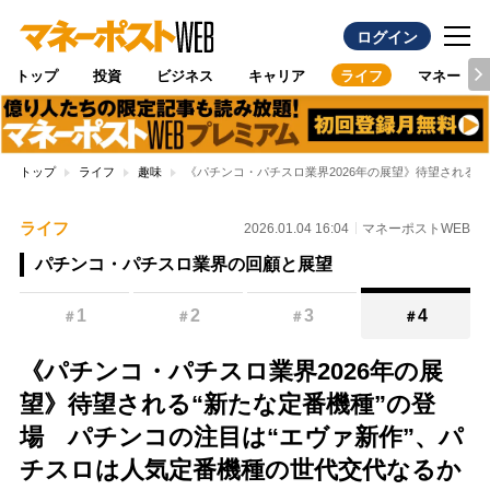
ログイン
トップ
投資
ビジネス
キャリア
ライフ
マネー
トップ
ライフ
趣味
《パチンコ・パチスロ業界2026年の展望》待望される
ライフ
2026.01.04 16:04
マネーポストWEB
パチンコ・パチスロ業界の回顧と展望
1
2
3
4
＃
＃
＃
＃
《パチンコ・パチスロ業界2026年の展
望》待望される“新たな定番機種”の登
場 パチンコの注目は“エヴァ新作”、パ
チスロは人気定番機種の世代交代なるか