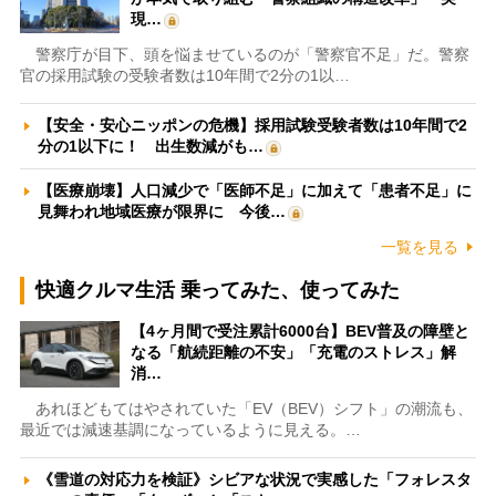
現…
警察庁が目下、頭を悩ませているのが「警察官不足」だ。警察
官の採用試験の受験者数は10年間で2分の1以…
【安全・安心ニッポンの危機】採用試験受験者数は10年間で2
分の1以下に！ 出生数減がも…
【医療崩壊】人口減少で「医師不足」に加えて「患者不足」に
見舞われ地域医療が限界に 今後…
一覧を見る
快適クルマ生活 乗ってみた、使ってみた
【4ヶ月間で受注累計6000台】BEV普及の障壁と
なる「航続距離の不安」「充電のストレス」解
消…
あれほどもてはやされていた「EV（BEV）シフト」の潮流も、
最近では減速基調になっているように見える。…
《雪道の対応力を検証》シビアな状況で実感した「フォレスタ