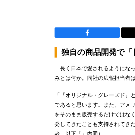
独自の商品開発で「
長く日本で愛されるようになっ
みとは何か。同社の広報担当者
「『オリジナル・グレーズド』
であると思います。また、アメ
をそのまま販売するだけではな
発してきたことも支持されてき
者、以下「」内同）