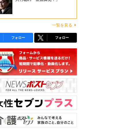
一覧を見る
フォロー
フォロー