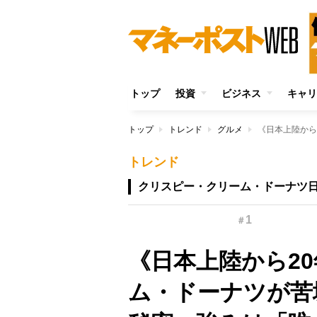
トップ
投資
ビジネス
キャリ
トップ
トレンド
グルメ
トレンド
クリスピー・クリーム・ドーナツ日
1
＃
《日本上陸から2
ム・ドーナツが苦