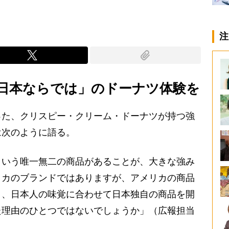
注
日本ならでは」のドーナツ体験を
た、クリスピー・クリーム・ドーナツが持つ強
は次のように語る。
という唯一無二の商品があることが、大きな強み
リカのブランドではありますが、アメリカの商品
く、日本人の味覚に合わせて日本独自の商品を開
た理由のひとつではないでしょうか」（広報担当