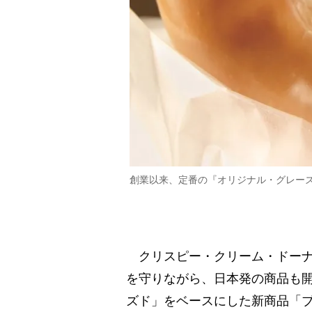
創業以来、定番の『オリジナル・グレー
クリスピー・クリーム・ドーナ
を守りながら、日本発の商品も開
ズド」をベースにした新商品「