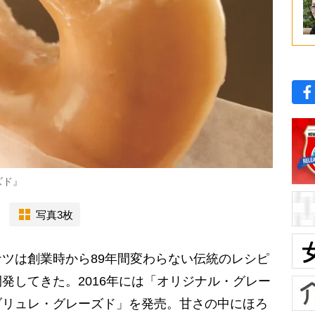
ズド』
写真3枚
ツは創業時から89年間変わらない伝統のレシピ
発してきた。2016年には「オリジナル・グレー
ブリュレ・グレーズド」を発売。甘さの中にほろ