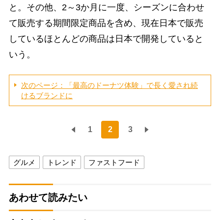
と。その他、2～3か月に一度、シーズンに合わせ
て販売する期間限定商品を含め、現在日本で販売
しているほとんどの商品は日本で開発していると
いう。
次のページ：「最高のドーナツ体験」で長く愛され続
けるブランドに
1
2
3
グルメ
トレンド
ファストフード
あわせて読みたい