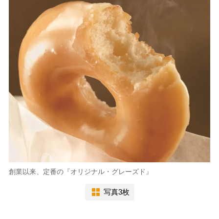
創業以来、定番の『オリジナル・グレーズド』
写真3枚