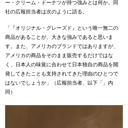
ー・クリーム・ドーナツが持つ強みとは何か。同
社の広報担当者は次のように語る。
「『オリジナル・グレーズド』という唯一無二の
商品があることが、大きな強みであると思いま
す。また、アメリカのブランドではありますが、
アメリカの商品をそのまま販売するだけではな
く、日本人の味覚に合わせて日本独自の商品を開
発してきたことも支持されてきた理由のひとつで
はないでしょうか」（広報担当者、以下「」内
同）