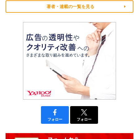
著者・連載の一覧を見る
フォロー
フォロー