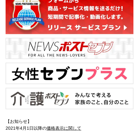
【お知らせ】
2021年4月1日以降の
価格表示に関して