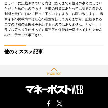
当サイトに記載されている内容はあくまでも投資の参考にしてい
ただくためのものであり、実際の投資にあたっては読者ご自身の
判断と責任において行って下さいますよう、お願い致します。 当
サイトの掲載情報は細心の注意を払っておりますが、記載される
全ての情報の正確性を保証するものではありません。万が一、ト
ラブル等の損失が被っても損害等の保証は一切行っておりません
ので、予めご了承下さい。
他のオススメ記事
PAGE TOP