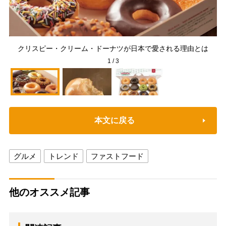
クリスピー・クリーム・ドーナツが日本で愛される理由とは
1
/
3
本文に戻る
グルメ
トレンド
ファストフード
他のオススメ記事