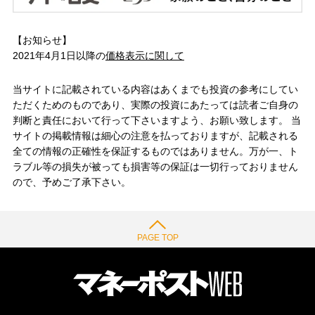
【お知らせ】
2021年4月1日以降の
価格表示に関して
当サイトに記載されている内容はあくまでも投資の参考にしてい
ただくためのものであり、実際の投資にあたっては読者ご自身の
判断と責任において行って下さいますよう、お願い致します。 当
サイトの掲載情報は細心の注意を払っておりますが、記載される
全ての情報の正確性を保証するものではありません。万が一、ト
ラブル等の損失が被っても損害等の保証は一切行っておりません
ので、予めご了承下さい。
PAGE TOP