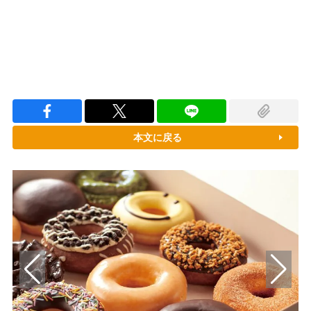
本文に戻る