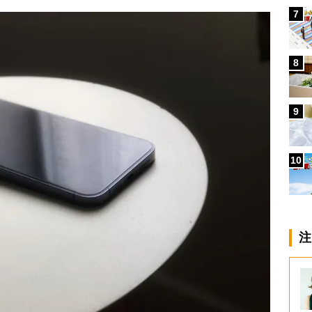
7
8
9
10
注