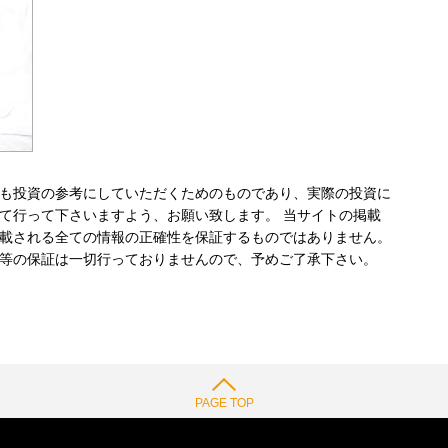
も投資の参考にしていただくためのものであり、実際の投資に
て行って下さいますよう、お願い致します。 当サイトの掲載
載される全ての情報の正確性を保証するものではありません。
等の保証は一切行っておりませんので、予めご了承下さい。
PAGE TOP