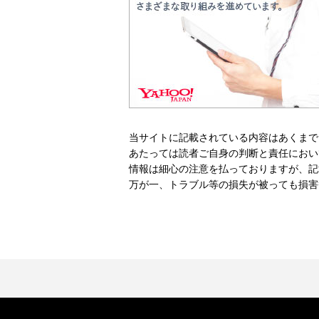
当サイトに記載されている内容はあくまで
あたっては読者ご自身の判断と責任におい
情報は細心の注意を払っておりますが、記
万が一、トラブル等の損失が被っても損害