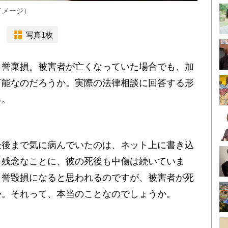
イメージ）
写真1枚
誉棄損。被害者が亡くなっていた場合でも、加
可能なのだろうか。実際の法律相談に回答する形
る。
後まで気に病んでいたのは、ネット上に書き込
。残念なことに、彼の死後も中傷は続いていま
名誉毀損になると思われるのですが、被害者が死
か。それって、本当のことなのでしょうか。