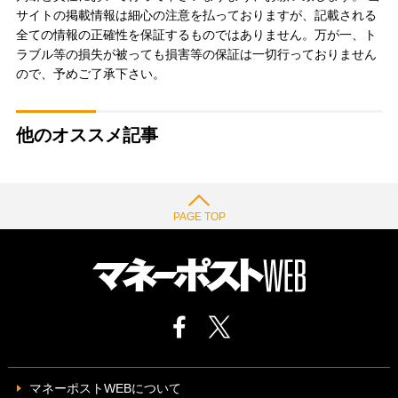
サイトの掲載情報は細心の注意を払っておりますが、記載される
全ての情報の正確性を保証するものではありません。万が一、ト
ラブル等の損失が被っても損害等の保証は一切行っておりません
ので、予めご了承下さい。
他のオススメ記事
PAGE TOP
マネーポストWEBについて