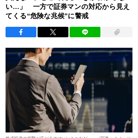
い…」 一方で証券マンの対応から見え
てくる“危険な兆候”に警戒