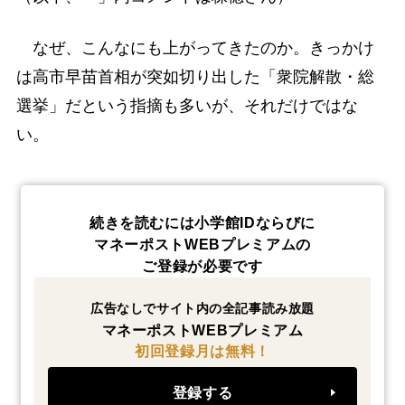
なぜ、こんなにも上がってきたのか。きっかけ
は高市早苗首相が突如切り出した「衆院解散・総
選挙」だという指摘も多いが、それだけではな
い。
続きを読むには小学館IDならびに
マネーポストWEBプレミアムの
ご登録が必要です
広告なしでサイト内の全記事読み放題
マネーポストWEBプレミアム
初回登録月は無料！
登録する