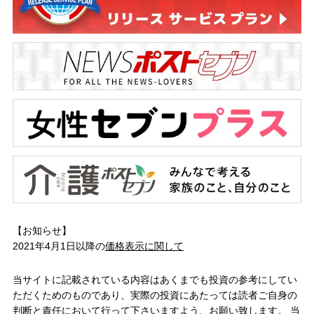
【お知らせ】
2021年4月1日以降の
価格表示に関して
当サイトに記載されている内容はあくまでも投資の参考にしてい
ただくためのものであり、実際の投資にあたっては読者ご自身の
判断と責任において行って下さいますよう、お願い致します。 当