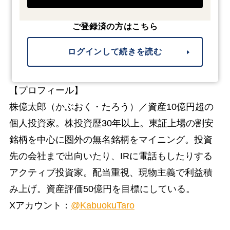
ご登録済の方はこちら
ログインして続きを読む
【プロフィール】
株億太郎（かぶおく・たろう）／資産10億円超の
個人投資家。株投資歴30年以上。東証上場の割安
銘柄を中心に圏外の無名銘柄をマイニング。投資
先の会社まで出向いたり、IRに電話もしたりする
アクティブ投資家。配当重視、現物主義で利益積
み上げ。資産評価50億円を目標にしている。
Xアカウント：
@KabuokuTaro