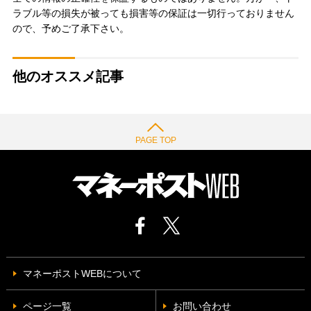
ラブル等の損失が被っても損害等の保証は一切行っておりません
ので、予めご了承下さい。
他のオススメ記事
PAGE TOP
マネーポストWEBについて
ページ一覧
お問い合わせ