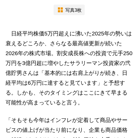
写真3枚
日経平均株価5万円超えに沸いた2025年の勢いは
衰えるどころか、さらなる最高値更新が続いた
2026年の株式市場。割安成長株への投資で元手250
万円を3億円超に増やしたサラリーマン投資家の弐
億貯男さんは「基本的には右肩上がりが続き、日
経平均は6万円に達すると見ています」と予想す
る。しかも、そのタイミングはここにきて早まる
可能性が高まっていると言う。
「そもそも今年はインフレが定着して商品やサー
ビスの値上げが当たり前になり、企業も商品価格