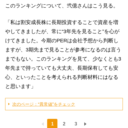
このランキングについて、弐億さんはこう見る。
「私は割安成長株に長期投資することで資産を増
やしてきましたが、常に“3年先を見ること”を心が
けてきました。今期のPERは会社予想から判断し
ますが、3期先まで見ることが参考になるのは言う
までもない。このランキングを見て、少なくとも3
年先まで持っていても大丈夫、長期保有しても安
心、といったことを考えられる判断材料にはなる
と思います」
次のページ：“異常値”をチェック
1
2
3