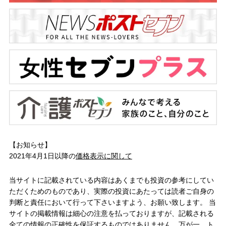
【お知らせ】
2021年4月1日以降の
価格表示に関して
当サイトに記載されている内容はあくまでも投資の参考にしてい
ただくためのものであり、実際の投資にあたっては読者ご自身の
判断と責任において行って下さいますよう、お願い致します。 当
サイトの掲載情報は細心の注意を払っておりますが、記載される
全ての情報の正確性を保証するものではありません。万が一、ト