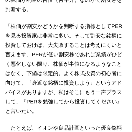
判断する。
「株価が割安かどうかを判断する指標としてPER
を見る投資家は非常に多い。そして割安な銘柄に
投資しておけば、大失敗することは考えにくいと
言えます。PERが低い割安株であれば業績がひど
く悪化しない限り、株価が半値になるようなこと
はなく、下値は限定的。よく株式投資の初心者に
向けて、『身近な銘柄に投資しよう』というアド
バイスがありますが、私はそこにもう一声プラス
して、『PERを勉強してから投資してください』
と言いたい。
たとえば、イオンや良品計画といった優良銘柄