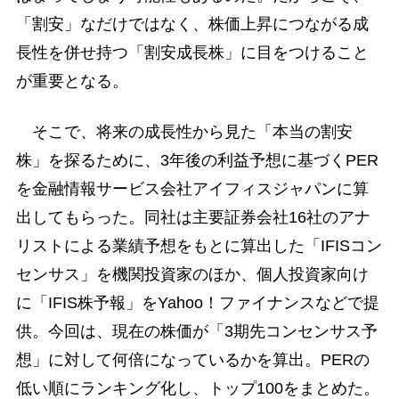
「割安」なだけではなく、株価上昇につながる成
長性を併せ持つ「割安成長株」に目をつけること
が重要となる。
そこで、将来の成長性から見た「本当の割安
株」を探るために、3年後の利益予想に基づくPER
を金融情報サービス会社アイフィスジャパンに算
出してもらった。同社は主要証券会社16社のアナ
リストによる業績予想をもとに算出した「IFISコン
センサス」を機関投資家のほか、個人投資家向け
に「IFIS株予報」をYahoo！ファイナンスなどで提
供。今回は、現在の株価が「3期先コンセンサス予
想」に対して何倍になっているかを算出。PERの
低い順にランキング化し、トップ100をまとめた。