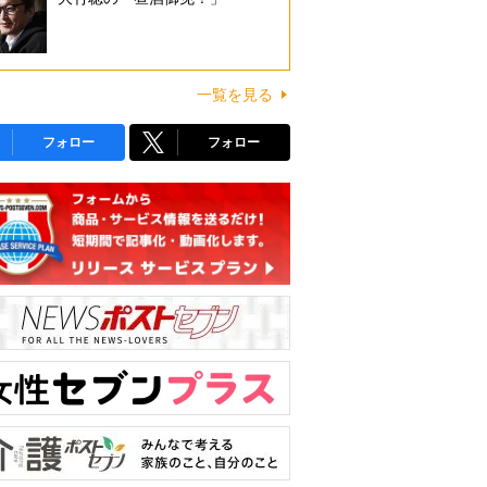
一覧を見る
フォロー
フォロー