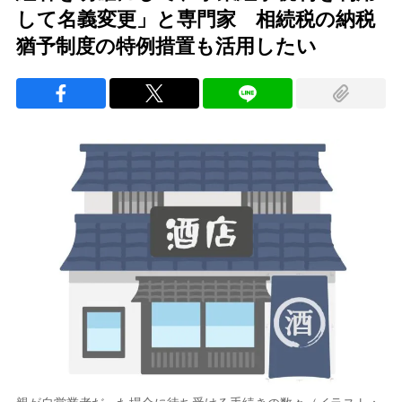
して名義変更」と専門家 相続税の納税
猶予制度の特例措置も活用したい