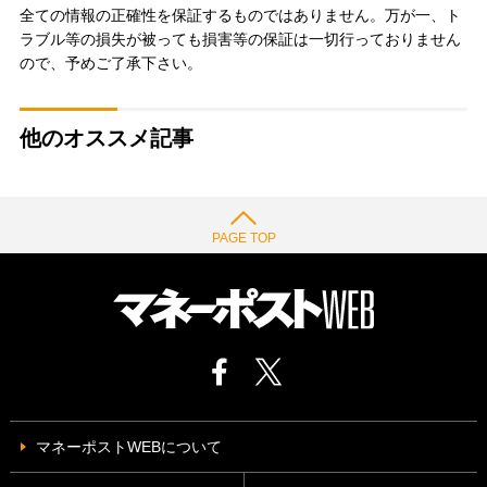
全ての情報の正確性を保証するものではありません。万が一、ト
ラブル等の損失が被っても損害等の保証は一切行っておりません
ので、予めご了承下さい。
他のオススメ記事
PAGE TOP
マネーポストWEBについて