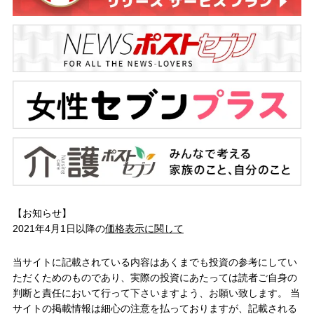
【お知らせ】
2021年4月1日以降の
価格表示に関して
当サイトに記載されている内容はあくまでも投資の参考にしてい
ただくためのものであり、実際の投資にあたっては読者ご自身の
判断と責任において行って下さいますよう、お願い致します。 当
サイトの掲載情報は細心の注意を払っておりますが、記載される