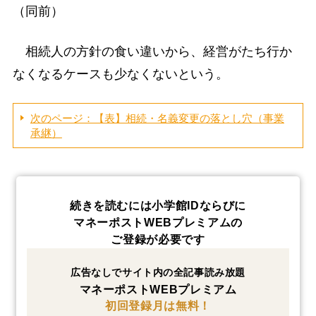
（同前）
相続人の方針の食い違いから、経営がたち行か
なくなるケースも少なくないという。
次のページ：【表】相続・名義変更の落とし穴（事業
承継）
続きを読むには小学館IDならびに
マネーポストWEBプレミアムの
ご登録が必要です
広告なしでサイト内の全記事読み放題
マネーポストWEBプレミアム
初回登録月は無料！