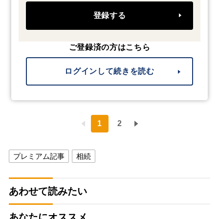
登録する
ご登録済の方はこちら
ログインして続きを読む
1
2
プレミアム記事
相続
あわせて読みたい
あなたにオススメ