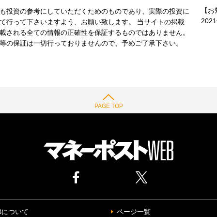
【お
も投資の参考にしていただくためのものであり、実際の投資に
202
て行って下さいますよう、お願い致します。 当サイトの掲載
載される全ての情報の正確性を保証するものではありません。
等の保証は一切行っておりませんので、予めご了承下さい。
PAGE TOP
Bについて
ページ一覧