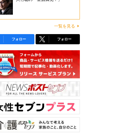
一覧を見る
フォロー
フォロー