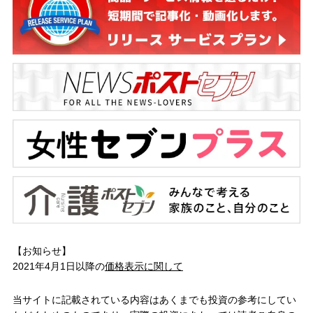
【お知らせ】
2021年4月1日以降の
価格表示に関して
当サイトに記載されている内容はあくまでも投資の参考にしてい