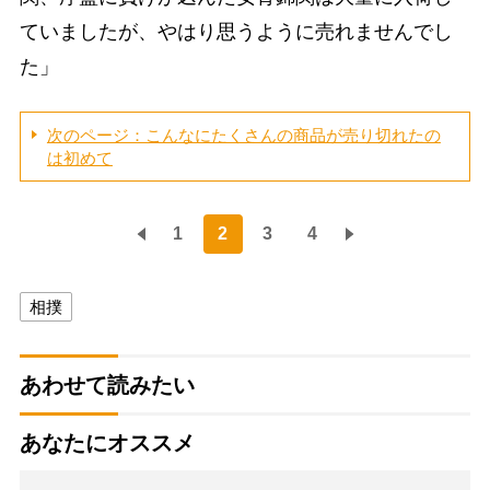
ていましたが、やはり思うように売れませんでし
た」
次のページ：こんなにたくさんの商品が売り切れたの
は初めて
1
2
3
4
相撲
あわせて読みたい
あなたにオススメ