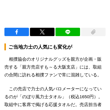
ご当地力士の人気にも変化が
相撲協会のオリジナルグッズを親方が企画・販
売する「親方売店すも～る大阪支店」には、取組
の合間に訪れる相撲ファンで常に混雑している。
この売店で力士の人気バロメーターになってい
るのが「のぼり風力士タオル」（税込1650円）。
取組中に客席で掲げる応援タオルだ。売店担当者