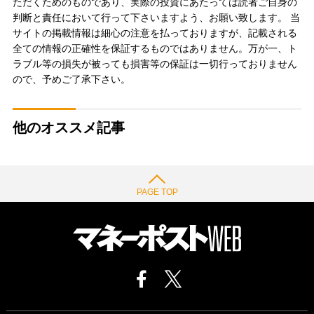
ただくためのものであり、実際の投資にあたっては読者ご自身の
判断と責任において行って下さいますよう、お願い致します。 当
サイトの掲載情報は細心の注意を払っておりますが、記載される
全ての情報の正確性を保証するものではありません。万が一、ト
ラブル等の損失が被っても損害等の保証は一切行っておりません
ので、予めご了承下さい。
他のオススメ記事
PAGE TOP