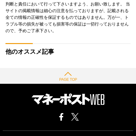
判断と責任において行って下さいますよう、お願い致します。 当
サイトの掲載情報は細心の注意を払っておりますが、記載される
全ての情報の正確性を保証するものではありません。万が一、ト
ラブル等の損失が被っても損害等の保証は一切行っておりません
ので、予めご了承下さい。
他のオススメ記事
PAGE TOP