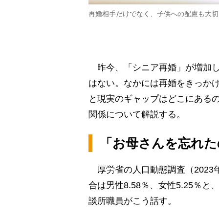
再婚相手だけでなく、子供への配慮も大切
昨今、「シニア再婚」が増加し
はない。なかには再婚をきっか
と現実のギャップはどこにある
関係について解説する。
「お母さんを忘れた
厚労省の人口動態調査（2023
合は男性8.58％、女性5.25
談所職員がこう話す。