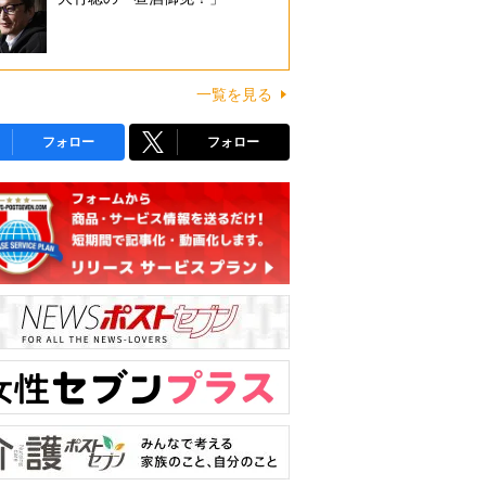
一覧を見る
フォロー
フォロー