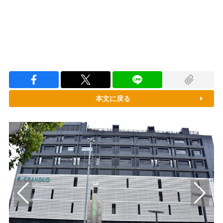
本文に戻る