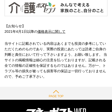
【お知らせ】
2021年4月1日以降の
価格表示に関して
当サイトに記載されている内容はあくまでも投資の参考にしてい
ただくためのものであり、実際の投資にあたっては読者ご自身の
判断と責任において行って下さいますよう、お願い致します。 当
サイトの掲載情報は細心の注意を払っておりますが、記載される
全ての情報の正確性を保証するものではありません。万が一、ト
ラブル等の損失が被っても損害等の保証は一切行っておりません
ので、予めご了承下さい。
PAGE TOP