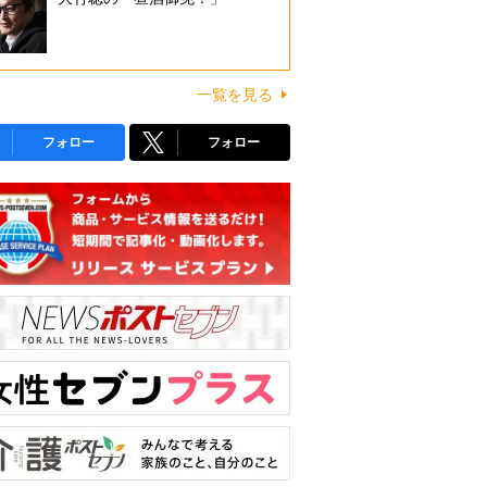
一覧を見る
フォロー
フォロー