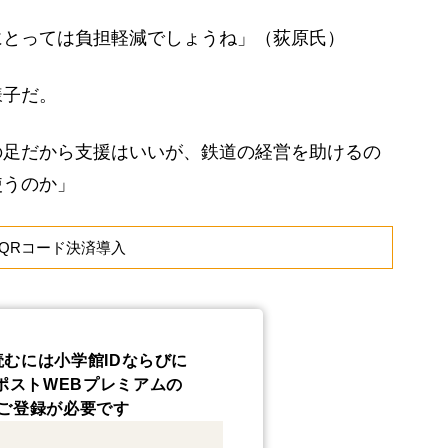
にとっては負担軽減でしょうね」（荻原氏）
子だ。
の足だから支援はいいが、鉄道の経営を助けるの
使うのか」
QRコード決済導入
読むには小学館IDならびに
ポストWEBプレミアムの
ご登録が必要です