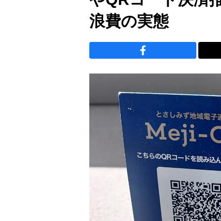
浪費の実態