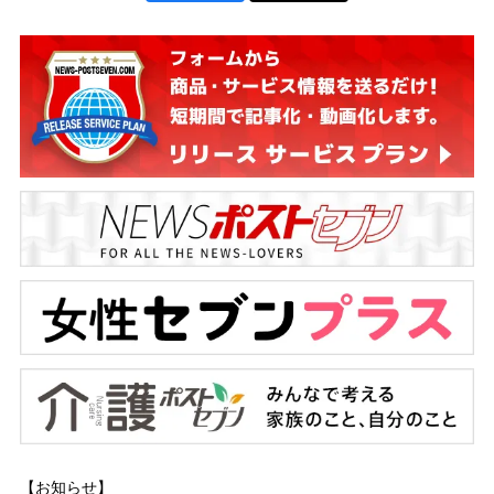
【お知らせ】