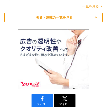
一覧を見る
著者・連載の一覧を見る
フォロー
フォロー