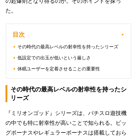
の起爆剤となり得るのか。そのポイントを探っ
た。
目次
その時代の最高レベルの射幸性を持ったシリーズ
低設定での出玉が低いという厳しさ
休眠ユーザーを定着させることの重要性
その時代の最高レベルの射幸性を持ったシ
リーズ
『ミリオンゴッド』シリーズは、パチスロ遊技機
の中でも特に射幸性が高いことで知られる。ビッ
グボーナスやレギュラーボーナスは搭載しておら