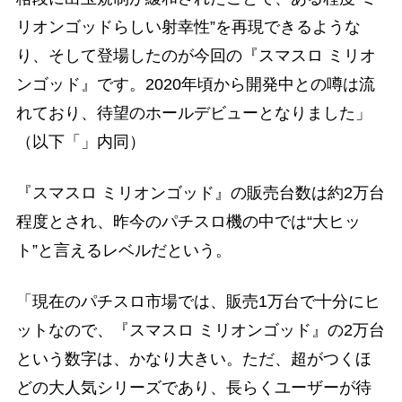
リオンゴッドらしい射幸性”を再現できるような
り、そして登場したのが今回の『スマスロ ミリオ
ンゴッド』です。2020年頃から開発中との噂は流
れており、待望のホールデビューとなりました」
（以下「」内同）
『スマスロ ミリオンゴッド』の販売台数は約2万台
程度とされ、昨今のパチスロ機の中では“大ヒッ
ト”と言えるレベルだという。
「現在のパチスロ市場では、販売1万台で十分にヒ
ットなので、『スマスロ ミリオンゴッド』の2万台
という数字は、かなり大きい。ただ、超がつくほ
どの大人気シリーズであり、長らくユーザーが待