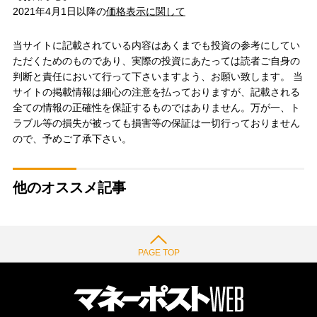
2021年4月1日以降の
価格表示に関して
当サイトに記載されている内容はあくまでも投資の参考にしてい
ただくためのものであり、実際の投資にあたっては読者ご自身の
判断と責任において行って下さいますよう、お願い致します。 当
サイトの掲載情報は細心の注意を払っておりますが、記載される
全ての情報の正確性を保証するものではありません。万が一、ト
ラブル等の損失が被っても損害等の保証は一切行っておりません
ので、予めご了承下さい。
他のオススメ記事
PAGE TOP