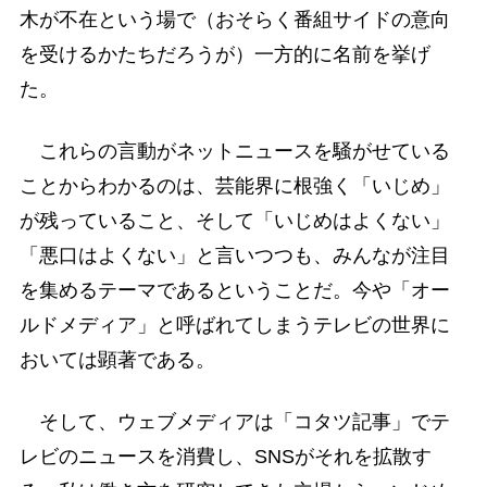
木が不在という場で（おそらく番組サイドの意向
を受けるかたちだろうが）一方的に名前を挙げ
た。
これらの言動がネットニュースを騒がせている
ことからわかるのは、芸能界に根強く「いじめ」
が残っていること、そして「いじめはよくない」
「悪口はよくない」と言いつつも、みんなが注目
を集めるテーマであるということだ。今や「オー
ルドメディア」と呼ばれてしまうテレビの世界に
おいては顕著である。
そして、ウェブメディアは「コタツ記事」でテ
レビのニュースを消費し、SNSがそれを拡散す