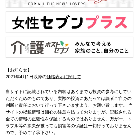
【お知らせ】
2021年4月1日以降の
価格表示に関して
当サイトに記載されている内容はあくまでも投資の参考にしてい
ただくためのものであり、実際の投資にあたっては読者ご自身の
判断と責任において行って下さいますよう、お願い致します。 当
サイトの掲載情報は細心の注意を払っておりますが、記載される
全ての情報の正確性を保証するものではありません。万が一、ト
ラブル等の損失が被っても損害等の保証は一切行っておりません
ので、予めご了承下さい。