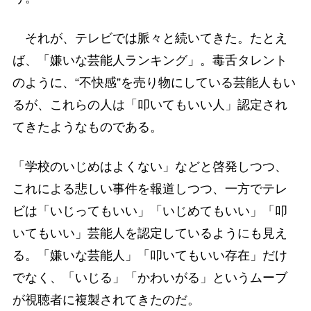
それが、テレビでは脈々と続いてきた。たとえ
ば、「嫌いな芸能人ランキング」。毒舌タレント
のように、“不快感”を売り物にしている芸能人もい
るが、これらの人は「叩いてもいい人」認定され
てきたようなものである。
「学校のいじめはよくない」などと啓発しつつ、
これによる悲しい事件を報道しつつ、一方でテレ
ビは「いじってもいい」「いじめてもいい」「叩
いてもいい」芸能人を認定しているようにも見え
る。「嫌いな芸能人」「叩いてもいい存在」だけ
でなく、「いじる」「かわいがる」というムーブ
が視聴者に複製されてきたのだ。