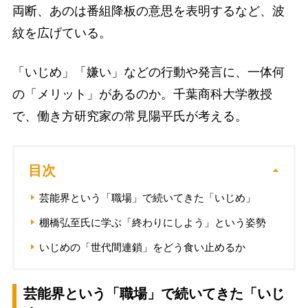
両断、あのは番組降板の意思を表明するなど、波
紋を広げている。
「いじめ」「嫌い」などの行動や発言に、一体何
の「メリット」があるのか。千葉商科大学教授
で、働き方研究家の常見陽平氏が考える。
目次
芸能界という「職場」で続いてきた「いじめ」
棚橋弘至氏に学ぶ「終わりにしよう」という姿勢
いじめの「世代間連鎖」をどう食い止めるか
芸能界という「職場」で続いてきた「いじ