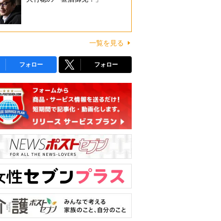
一覧を見る
フォロー
フォロー