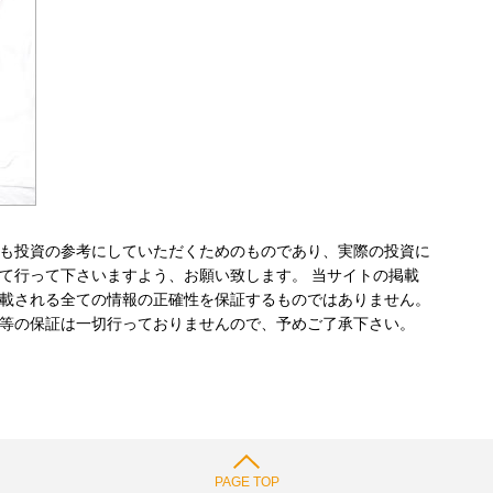
も投資の参考にしていただくためのものであり、実際の投資に
て行って下さいますよう、お願い致します。 当サイトの掲載
載される全ての情報の正確性を保証するものではありません。
等の保証は一切行っておりませんので、予めご了承下さい。
PAGE TOP