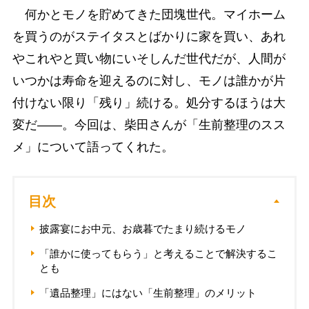
何かとモノを貯めてきた団塊世代。マイホーム
を買うのがステイタスとばかりに家を買い、あれ
やこれやと買い物にいそしんだ世代だが、人間が
いつかは寿命を迎えるのに対し、モノは誰かが片
付けない限り「残り」続ける。処分するほうは大
変だ――。今回は、柴田さんが「生前整理のスス
メ」について語ってくれた。
目次
披露宴にお中元、お歳暮でたまり続けるモノ
「誰かに使ってもらう」と考えることで解決するこ
とも
「遺品整理」にはない「生前整理」のメリット