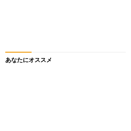
あなたにオススメ