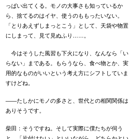
っぱい出てくる。モノの大事さも知っているか
ら、捨てるのはイヤ、使うのももったいない。
「とりあえずしまっとこう」として、天袋や物置
にしまって、見て見ぬふり……。
今はそうした風習も下火になり、なんなら「い
らない」まである。もらうなら、食べ物とか、実
用的なものがいいという考え方にシフトしていま
すけどね。
――たしかにモノの多さと、世代との相関関係は
ありそうです。
柴田：そうですね。そして実際に僕たちが伺う
と、「片付けたい」といいながら、どちらかとい