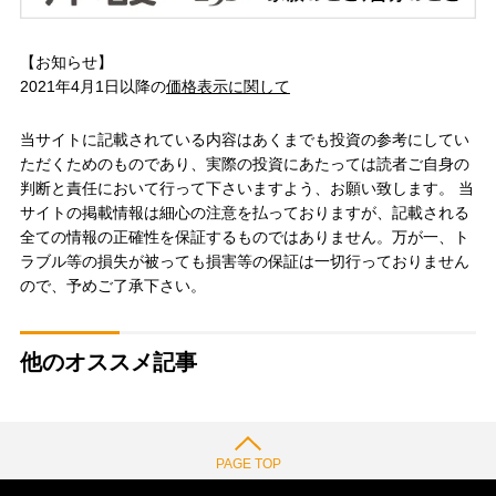
【お知らせ】
2021年4月1日以降の
価格表示に関して
当サイトに記載されている内容はあくまでも投資の参考にしてい
ただくためのものであり、実際の投資にあたっては読者ご自身の
判断と責任において行って下さいますよう、お願い致します。 当
サイトの掲載情報は細心の注意を払っておりますが、記載される
全ての情報の正確性を保証するものではありません。万が一、ト
ラブル等の損失が被っても損害等の保証は一切行っておりません
ので、予めご了承下さい。
他のオススメ記事
PAGE TOP