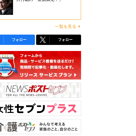
一覧を見る
フォロー
フォロー