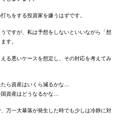
打ちをする投資家を嫌うはずです。
うですが、私は予想をしないといいながら「想
ります。
える悪いケースを想定し、その対応を考えてみ
来たら資産はいくら減るかな…
外国資産はどうなるかな…
、万一大暴落が発生した時でも少しは冷静に対