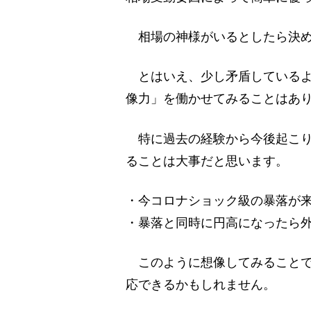
相場の神様がいるとしたら決め
とはいえ、少し矛盾しているよ
像力」を働かせてみることはあ
特に過去の経験から今後起こり
ることは大事だと思います。
・今コロナショック級の暴落が
・暴落と同時に円高になったら
このように想像してみることで
応できるかもしれません。