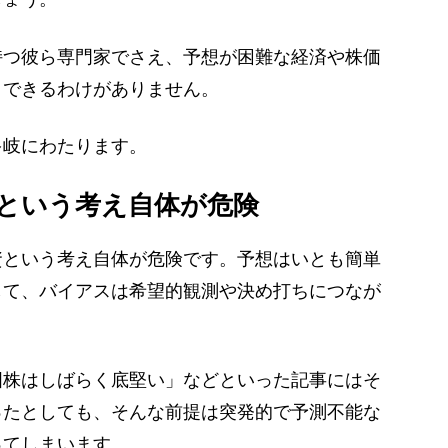
つ彼ら専門家でさえ、予想が困難な経済や株価
、できるわけがありません。
岐にわたります。
という考え自体が危険
という考え自体が危険です。予想はいとも簡単
して、バイアスは希望的観測や決め打ちにつなが
国株はしばらく底堅い」などといった記事にはそ
ったとしても、そんな前提は突発的で予測不能な
ってしまいます。