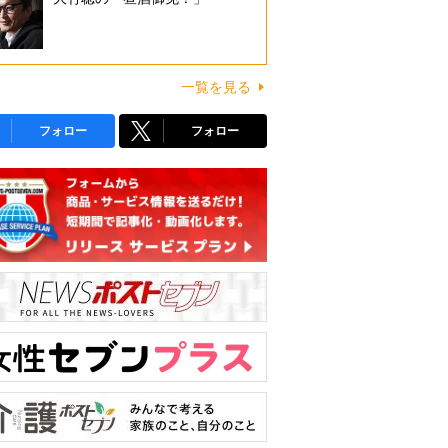
一覧を見る
フォロー
フォロー