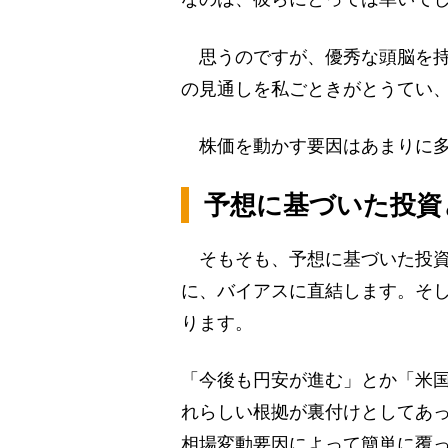
思うのですが、優秀な頭脳を持
の見通しを私ごときがとうてい
株価を動かす要因はあまりに多
予想に基づいた投資
そもそも、予想に基づいた投資
に、バイアスに直結します。そ
ります。
「今後も円安が進む」とか「米
れらしい根拠が裏付けとしてあ
相場変動要因によって簡単に覆