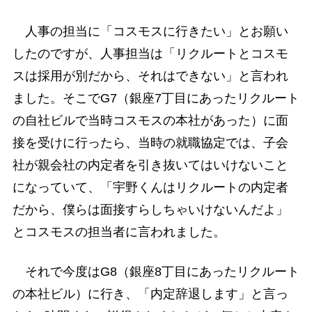
人事の担当に「コスモスに行きたい」とお願い
したのですが、人事担当は「リクルートとコスモ
スは採用が別だから、それはできない」と言われ
ました。そこでG7（銀座7丁目にあったリクルート
の自社ビルで当時コスモスの本社があった）に面
接を受けに行ったら、当時の就職協定では、子会
社が親会社の内定者を引き抜いてはいけないこと
になっていて、「宇野くんはリクルートの内定者
だから、僕らは面接すらしちゃいけないんだよ」
とコスモスの担当者に言われました。
それで今度はG8（銀座8丁目にあったリクルート
の本社ビル）に行き、「内定辞退します」と言っ