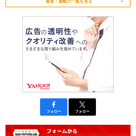
著者・連載の一覧を見る
フォロー
フォロー