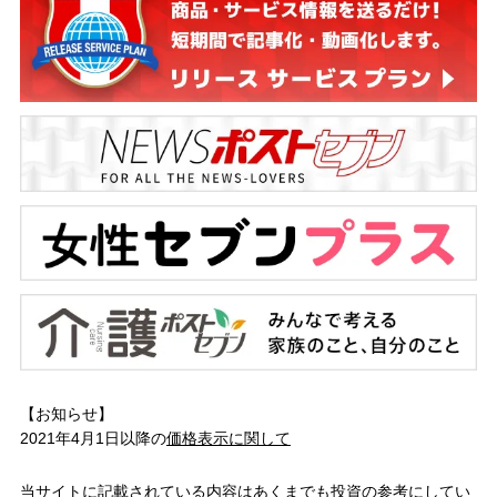
【お知らせ】
2021年4月1日以降の
価格表示に関して
当サイトに記載されている内容はあくまでも投資の参考にしてい