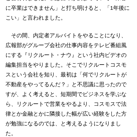
に卒業はできません」と打ち明けると、「1年後に
こい」と言われました。
その間、内定者アルバイトをやることになり、
広報部がグループ会社の仕事内容をテレビ番組風
にする『リクルート・ナウ』という社内ビデオの
編集担当をやりました。そこでリクルートコスモ
スという会社を知り、最初は「何でリクルートが
不動産をやってるんだ？」と不思議に思ったので
すが、よく考えると、短期間でビジネスを学ぶな
ら、リクルートで営業をやるより、コスモスで法
律とか金融とかに隣接した幅が広い経験をした方
が勉強になるのでは、と考えるようになりまし
た。