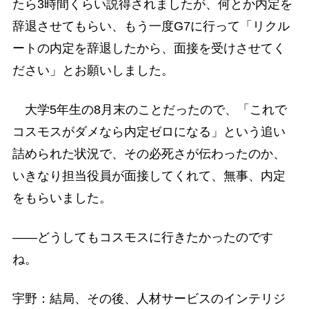
たら3時間くらい説得されましたが、何とか内定を
辞退させてもらい、もう一度G7に行って「リクル
ートの内定を辞退したから、面接を受けさせてく
ださい」とお願いしました。
大学5年生の8月末のことだったので、「これで
コスモスがダメなら内定ゼロになる」という追い
詰められた状況で、その必死さが伝わったのか、
いきなり担当役員が面接してくれて、無事、内定
をもらいました。
――どうしてもコスモスに行きたかったのです
ね。
宇野：結局、その後、人材サービスのインテリジ