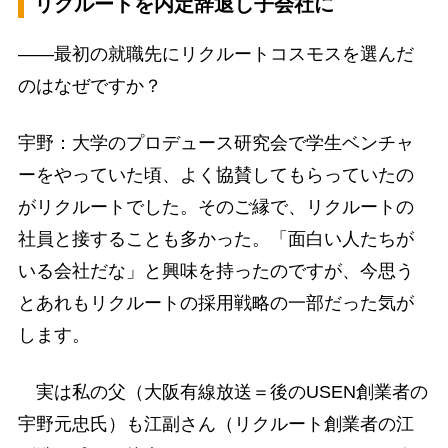
リクルートを内定辞退し子会社に
――最初の就職先にリクルートコスモスを選んだ
のはなぜですか？
宇野：大学のプロデュース研究会で学生ベンチャ
ーをやっていた頃、よく協賛してもらっていたの
がリクルートでした。そのご縁で、リクルートの
社員と接することも多かった。「面白い人たちが
いる会社だな」と興味を持ったのですが、今思う
とあれもリクルートの採用戦略の一部だった気が
します。
実は私の父（大阪有線放送＝後のUSEN創業者の
宇野元忠氏）も江副さん（リクルート創業者の江