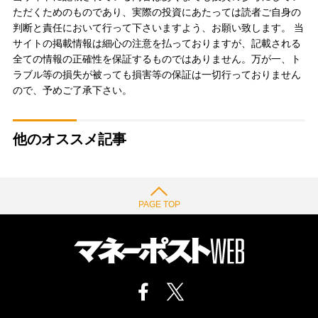
ただくためのものであり、実際の投資にあたっては読者ご自身の
判断と責任において行って下さいますよう、お願い致します。 当
サイトの掲載情報は細心の注意を払っておりますが、記載される
全ての情報の正確性を保証するものではありません。万が一、ト
ラブル等の損失が被っても損害等の保証は一切行っておりません
ので、予めご了承下さい。
他のオススメ記事
PAGE TOP