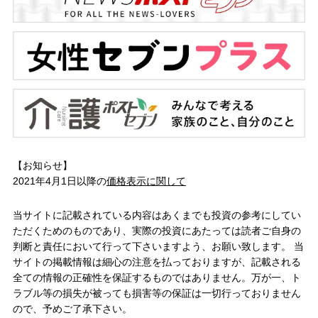
【お知らせ】
2021年4月1日以降の
価格表示に関して
当サイトに記載されている内容はあくまでも投資の参考にしてい
ただくためのものであり、実際の投資にあたっては読者ご自身の
判断と責任において行って下さいますよう、お願い致します。 当
サイトの掲載情報は細心の注意を払っておりますが、記載される
全ての情報の正確性を保証するものではありません。万が一、ト
ラブル等の損失が被っても損害等の保証は一切行っておりません
ので、予めご了承下さい。