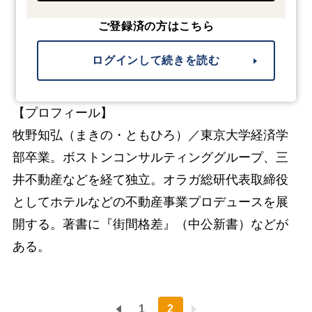
ご登録済の方はこちら
ログインして続きを読む
【プロフィール】
牧野知弘（まきの・ともひろ）／東京大学経済学
部卒業。ボストンコンサルティンググループ、三
井不動産などを経て独立。オラガ総研代表取締役
としてホテルなどの不動産事業プロデュースを展
開する。著書に『街間格差』（中公新書）などが
ある。
1
2