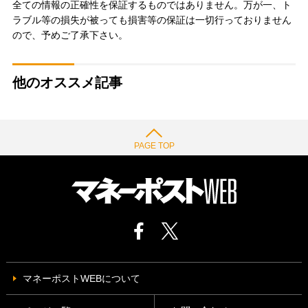
全ての情報の正確性を保証するものではありません。万が一、ト
ラブル等の損失が被っても損害等の保証は一切行っておりません
ので、予めご了承下さい。
他のオススメ記事
PAGE TOP
マネーポストWEBについて