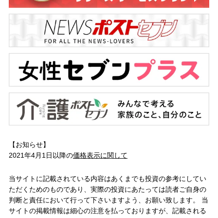
【お知らせ】
2021年4月1日以降の
価格表示に関して
当サイトに記載されている内容はあくまでも投資の参考にしてい
ただくためのものであり、実際の投資にあたっては読者ご自身の
判断と責任において行って下さいますよう、お願い致します。 当
サイトの掲載情報は細心の注意を払っておりますが、記載される