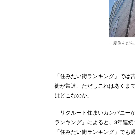
一度住んだら
「住みたい街ランキング」では
街が常連。ただしこれはあくまで
はどこなのか。
リクルート住まいカンパニーが今
ランキング」によると、3年連続
「住みたい街ランキング」でも過