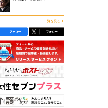
一覧を見る
フォロー
フォロー