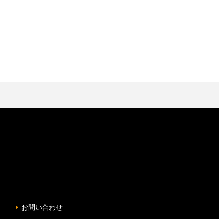
お問い合わせ