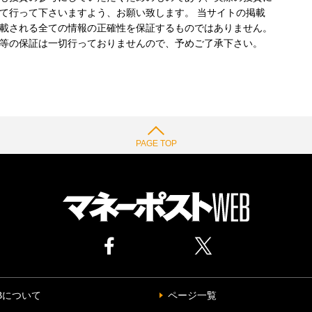
て行って下さいますよう、お願い致します。 当サイトの掲載
載される全ての情報の正確性を保証するものではありません。
等の保証は一切行っておりませんので、予めご了承下さい。
PAGE TOP
Bについて
ページ一覧