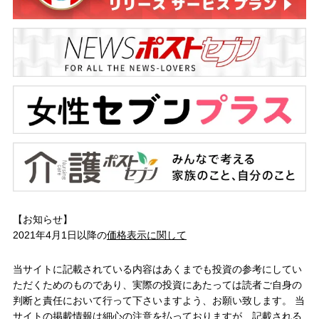
【お知らせ】
2021年4月1日以降の
価格表示に関して
当サイトに記載されている内容はあくまでも投資の参考にしてい
ただくためのものであり、実際の投資にあたっては読者ご自身の
判断と責任において行って下さいますよう、お願い致します。 当
サイトの掲載情報は細心の注意を払っておりますが、記載される