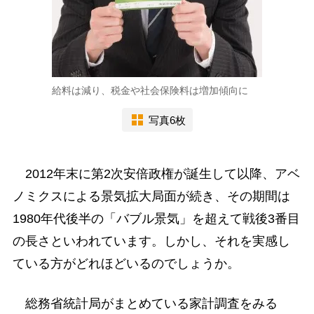
給料は減り、税金や社会保険料は増加傾向に
写真6枚
2012年末に第2次安倍政権が誕生して以降、アベ
ノミクスによる景気拡大局面が続き、その期間は
1980年代後半の「バブル景気」を超えて戦後3番目
の長さといわれています。しかし、それを実感し
ている方がどれほどいるのでしょうか。
総務省統計局がまとめている家計調査をみる