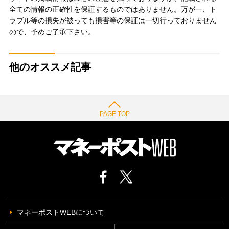
全ての情報の正確性を保証するものではありません。万が一、ト
ラブル等の損失が被っても損害等の保証は一切行っておりません
ので、予めご了承下さい。
他のオススメ記事
PAGE TOP
マネーポストWEBについて