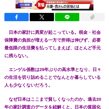
日本の家計に異変が起こっている。税金・社会
保障費の負担が増える一方で所得は伸びず、必要
最低限の生活費を払ってしまえば、ほとんど手元
に残らない。
エンゲル係数は29年ぶりの高水準となり、日々
の生活を切り詰めることでなんとか暮らしている
人も少なくないだろう。
なぜ日本はここまで貧しくなったのか。過去20
年の家計調査のデータを紐解くと、日本の貧困化