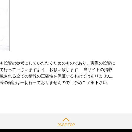
も投資の参考にしていただくためのものであり、実際の投資に
て行って下さいますよう、お願い致します。 当サイトの掲載
載される全ての情報の正確性を保証するものではありません。
等の保証は一切行っておりませんので、予めご了承下さい。
PAGE TOP