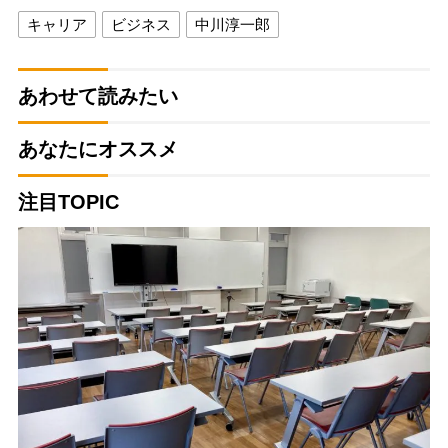
キャリア
ビジネス
中川淳一郎
あわせて読みたい
あなたにオススメ
注目TOPIC