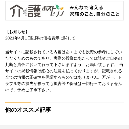
【お知らせ】
2021年4月1日以降の
価格表示に関して
当サイトに記載されている内容はあくまでも投資の参考にしてい
ただくためのものであり、実際の投資にあたっては読者ご自身の
判断と責任において行って下さいますよう、お願い致します。 当
サイトの掲載情報は細心の注意を払っておりますが、記載される
全ての情報の正確性を保証するものではありません。万が一、ト
ラブル等の損失が被っても損害等の保証は一切行っておりません
ので、予めご了承下さい。
他のオススメ記事