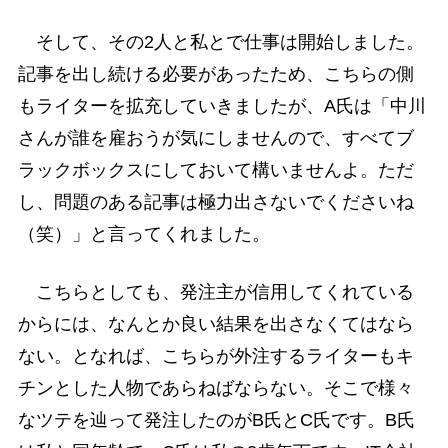
そして、その2人と私とで仕事は開始しました。
記事を出し続ける必要があったため、こちらの側
もライターを拡充していきましたが、A氏は「中川
さんが誰を雇おうが気にしませんので、すべてブ
ラックボックスにしておいて構いませんよ。ただ
し、問題のある記事は極力出さないでくださいね
（笑）」と言ってくれました。
こちらとしても、発注主が信用してくれている
からには、なんとか良い結果を出さなくてはなら
ない。となれば、こちらが外注するライターもキ
チンとした人物であらねばならない。そこで様々
なツテを辿って発注したのがB氏とC氏です。B氏