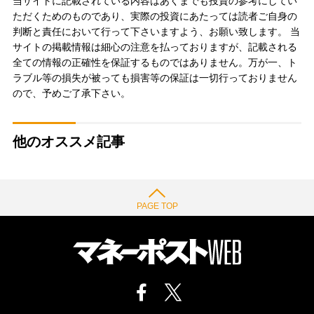
当サイトに記載されている内容はあくまでも投資の参考にしてい
ただくためのものであり、実際の投資にあたっては読者ご自身の
判断と責任において行って下さいますよう、お願い致します。 当
サイトの掲載情報は細心の注意を払っておりますが、記載される
全ての情報の正確性を保証するものではありません。万が一、ト
ラブル等の損失が被っても損害等の保証は一切行っておりません
ので、予めご了承下さい。
他のオススメ記事
PAGE TOP