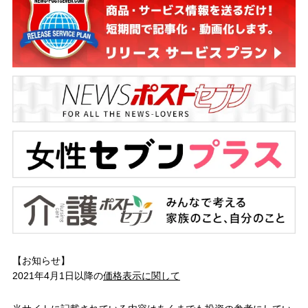
【お知らせ】
2021年4月1日以降の
価格表示に関して