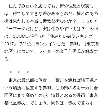
住んでみたいと思っても、街の理想と現実に
は、得てして大きな差があるものだ。憧れのあの
街は果たして本当に素敵な街なのか？ まったく
ノーマークだけど、実は住みやすい街は？ 今回
は、SUUMOが行った「住みたい街ランキング
2017」で21位にランクインした「赤羽」（東京都
北区）について、ライターの金子則男氏が解説す
る。
＊ ＊ ＊
東京の最北部に位置し、荒川を渡れば埼玉県と
いう場所に位置する赤羽。この街の名を一気に全
国区にまで高めたのが、清野とおるの漫画『東京
都北区赤羽』でしょう。同作は、赤羽で暮らす