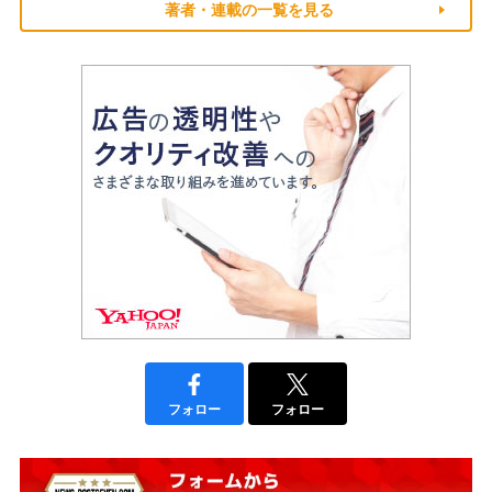
著者・連載の一覧を見る
フォロー
フォロー