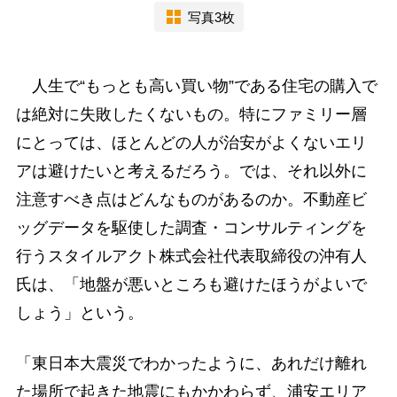
写真3枚
人生で“もっとも高い買い物”である住宅の購入で
は絶対に失敗したくないもの。特にファミリー層
にとっては、ほとんどの人が治安がよくないエリ
アは避けたいと考えるだろう。では、それ以外に
注意すべき点はどんなものがあるのか。不動産ビ
ッグデータを駆使した調査・コンサルティングを
行うスタイルアクト株式会社代表取締役の沖有人
氏は、「地盤が悪いところも避けたほうがよいで
しょう」という。
「東日本大震災でわかったように、あれだけ離れ
た場所で起きた地震にもかかわらず、浦安エリア