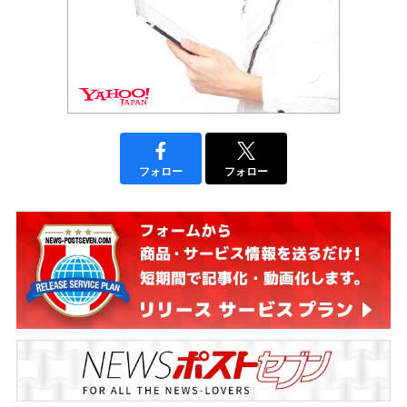
フォロー
フォロー