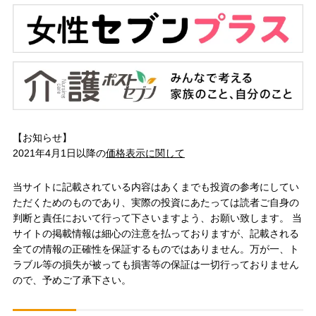
【お知らせ】
2021年4月1日以降の
価格表示に関して
当サイトに記載されている内容はあくまでも投資の参考にしてい
ただくためのものであり、実際の投資にあたっては読者ご自身の
判断と責任において行って下さいますよう、お願い致します。 当
サイトの掲載情報は細心の注意を払っておりますが、記載される
全ての情報の正確性を保証するものではありません。万が一、ト
ラブル等の損失が被っても損害等の保証は一切行っておりません
ので、予めご了承下さい。