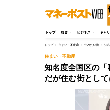
トップ
投資
ビジネス
キャリ
トップ
住まい・不動産
住みたい街
知名
住まい・不動産
知名度全国区の「
だが住む街として