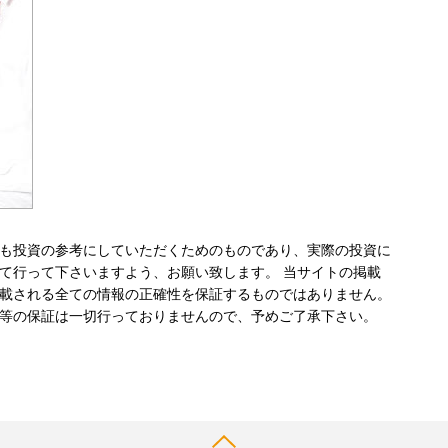
も投資の参考にしていただくためのものであり、実際の投資に
て行って下さいますよう、お願い致します。 当サイトの掲載
載される全ての情報の正確性を保証するものではありません。
等の保証は一切行っておりませんので、予めご了承下さい。