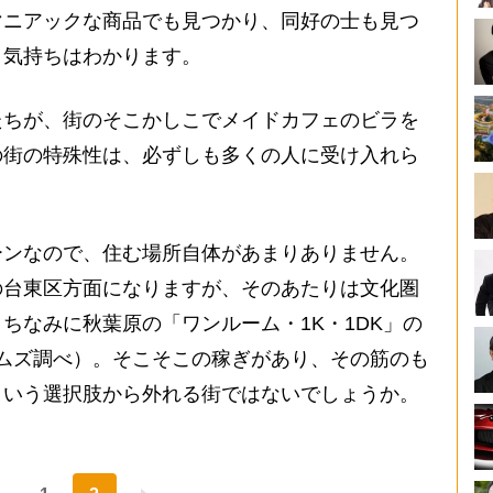
マニアックな商品でも見つかり、同好の士も見つ
う気持ちはわかります。
ちが、街のそこかしこでメイドカフェのビラを
の街の特殊性は、必ずしも多くの人に受け入れら
ンなので、住む場所自体があまりありません。
の台東区方面になりますが、そのあたりは文化圏
ちなみに秋葉原の「ワンルーム・1K・1DK」の
ホームズ調べ）。そこそこの稼ぎがあり、その筋のも
という選択肢から外れる街ではないでしょうか。