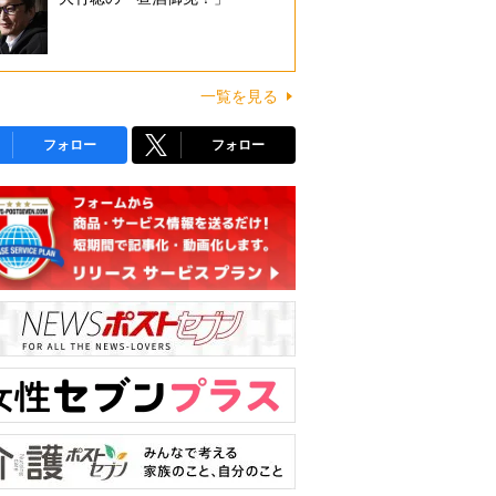
一覧を見る
フォロー
フォロー