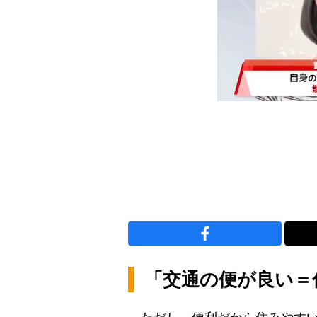
「交通の便が良い＝