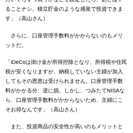
ることナシ。積立貯金のような感覚で投資できま
す」（高山さん）
さらに、口座管理手数料がかからないのもメリ
ットだ。
「iDeCoは掛け金が所得控除となり、所得税や住民
税が安くなりますが、納税していない主婦が加入
してもその恩恵は受けられません。口座管理手数
料がかかる分、逆に損。しかし、つみたてNISAな
ら、口座管理手数料がかからないため、主婦にこ
そお得なんです」（高山さん）
また、投資商品の安全性が高いのもメリットと