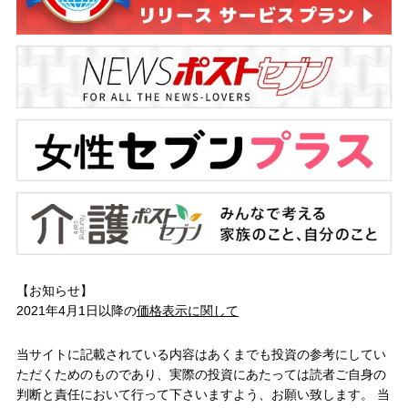
【お知らせ】
2021年4月1日以降の
価格表示に関して
当サイトに記載されている内容はあくまでも投資の参考にしてい
ただくためのものであり、実際の投資にあたっては読者ご自身の
判断と責任において行って下さいますよう、お願い致します。 当