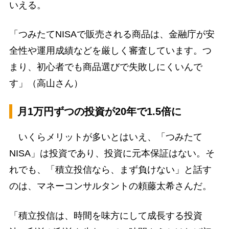
いえる。
「つみたてNISAで販売される商品は、金融庁が安
全性や運用成績などを厳しく審査しています。つ
まり、初心者でも商品選びで失敗しにくいんで
す」（高山さん）
月1万円ずつの投資が20年で1.5倍に
いくらメリットが多いとはいえ、「つみたて
NISA」は投資であり、投資に元本保証はない。そ
れでも、「積立投信なら、まず負けない」と話す
のは、マネーコンサルタントの頼藤太希さんだ。
「積立投信は、時間を味方にして成長する投資