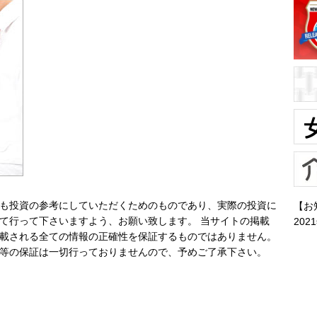
も投資の参考にしていただくためのものであり、実際の投資に
【お
て行って下さいますよう、お願い致します。 当サイトの掲載
202
載される全ての情報の正確性を保証するものではありません。
等の保証は一切行っておりませんので、予めご了承下さい。