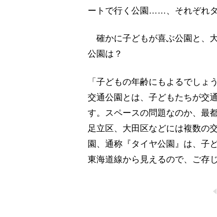
ートで行く公園……、それぞれ
確かに子どもが喜ぶ公園と、大
公園は？
「子どもの年齢にもよるでしょ
交通公園とは、子どもたちが交
す。スペースの問題なのか、最
足立区、大田区などには複数の
園、通称『タイヤ公園』は、子
東海道線から見えるので、ご存