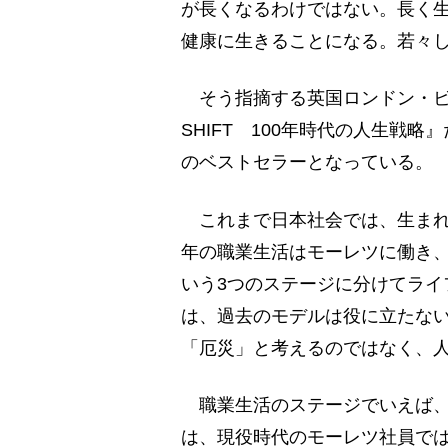
が長くなるわけではない。長く
健康に生きることになる。若々
そう指摘する英国ロンドン・ビジ
SHIFT 100年時代の人生戦略
のベストセラーとなっている。
これまで日本社会では、生まれて
年の職業生活はモーレツに働き、
いう3つのステージに分けてライ
は、過去のモデルは役に立たない
「厄災」と考えるのではなく、
職業生活のステージでいえば、
は、現役時代のモーレツ社員で