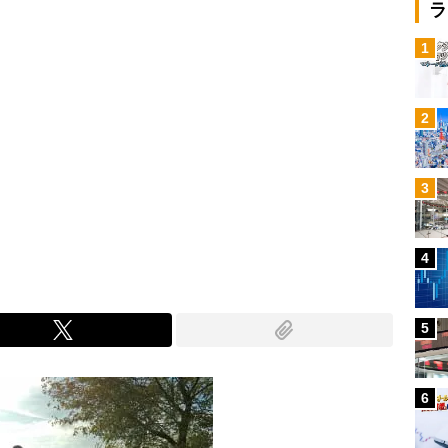
ラ
1
2
3
4
5
6