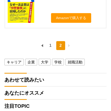
Amazonで購入する
1
2
キャリア
企業
大学
学校
就職活動
あわせて読みたい
あなたにオススメ
注目TOPIC