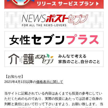
【お知らせ】
2021年4月1日以降の
価格表示に関して
当サイトに記載されている内容はあくまでも投資の参考にしてい
ただくためのものであり、実際の投資にあたっては読者ご自身の
判断と責任において行って下さいますよう、お願い致します。 当