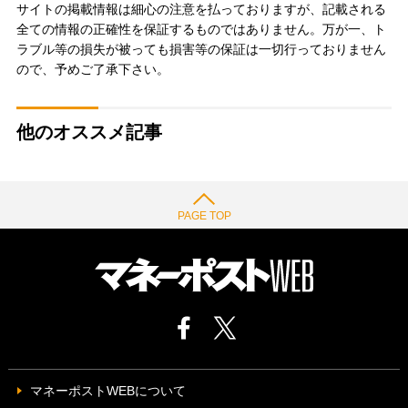
サイトの掲載情報は細心の注意を払っておりますが、記載される
全ての情報の正確性を保証するものではありません。万が一、ト
ラブル等の損失が被っても損害等の保証は一切行っておりません
ので、予めご了承下さい。
他のオススメ記事
PAGE TOP
マネーポストWEBについて