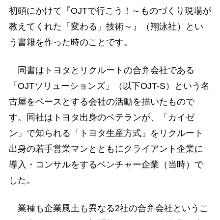
初頭にかけて『OJTで行こう！～ものづくり現場が
教えてくれた「変わる」技術～』（翔泳社）とい
う書籍を作った時のことです。
同書はトヨタとリクルートの合弁会社である
「OJTソリューションズ」（以下OJT-S）という名
古屋をベースとする会社の活動を描いたもので
す。同社はトヨタ出身のベテランが、「カイゼ
ン」で知られる「トヨタ生産方式」をリクルート
出身の若手営業マンとともにクライアント企業に
導入・コンサルをするベンチャー企業（当時）で
した。
業種も企業風土も異なる2社の合弁会社というこ