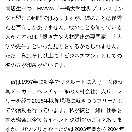
同級生かつ、HWWA（一橋大学世界プロレスリン
グ同盟）の同門ではありますが、彼のことは優秀
だと言うしかありません。彼のことを知っている
人からすれば「働き方や人材関連の専門家」「大
学の先生」といった見方をするかもしれません。
ただ、私はそれ以上に「ビジネスマン」としての
彼の方が印象が強いです。
彼は1997年に新卒でリクルートに入り、以後玩
具メーカー、ベンチャー系の人材会社に入り、フ
リーを経て2015年以降現職に就きつつフリーとし
ての活動も行っています。私が彼と一緒に仕事を
する機会は今でもイベントや対談では時々ありま
すが、ガッツリとやったのは2003年夏から2004年