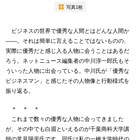
写真1枚
ビジネスの世界で優秀な人間とはどんな人間か
――。それは簡単に言えることではないものの、
実際に優秀だと感じ入る人物に会うことはあるだ
ろう。ネットニュース編集者の中川淳一郎氏もそ
ういった人物に出会っている。中川氏が「優秀な
ビジネスマン」と感じたその人物像と行動様式を
振り返る。
＊ ＊ ＊
これまで数々の優秀な人物に会ってきました
が、その中でも白眉といえるのが千葉商科大学講
師の常見陽平氏です。同氏は私の一橋大学時代の