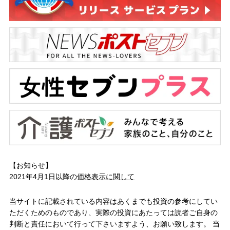
【お知らせ】
2021年4月1日以降の
価格表示に関して
当サイトに記載されている内容はあくまでも投資の参考にしてい
ただくためのものであり、実際の投資にあたっては読者ご自身の
判断と責任において行って下さいますよう、お願い致します。 当