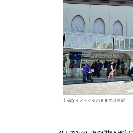
上品なイメージそのままの目白駅