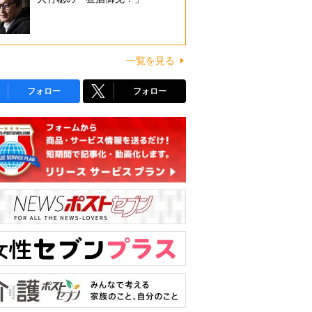
一覧を見る
フォロー
フォロー