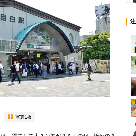
注
写真1枚