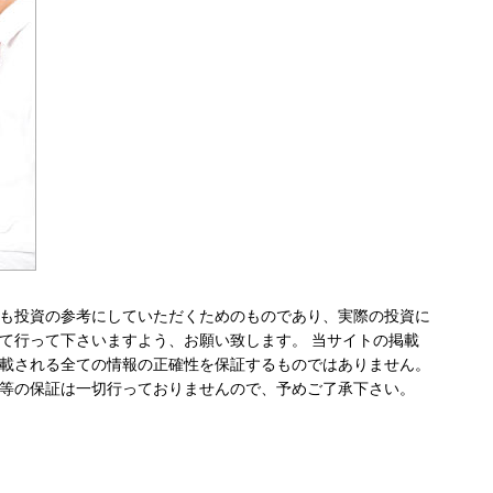
も投資の参考にしていただくためのものであり、実際の投資に
て行って下さいますよう、お願い致します。 当サイトの掲載
載される全ての情報の正確性を保証するものではありません。
等の保証は一切行っておりませんので、予めご了承下さい。