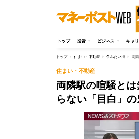
トップ
投資
ビジネス
キャリ
トップ
住まい・不動産
住みたい街
両隣
住まい・不動産
両隣駅の喧騒とは
らない「目白」の