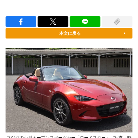
本文に戻る
マツダの小型オープンスポーツカー「ロードスター」（写真：時