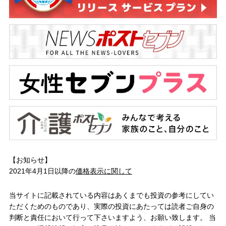
【お知らせ】
2021年4月1日以降の
価格表示に関して
当サイトに記載されている内容はあくまでも投資の参考にしてい
ただくためのものであり、実際の投資にあたっては読者ご自身の
判断と責任において行って下さいますよう、お願い致します。 当