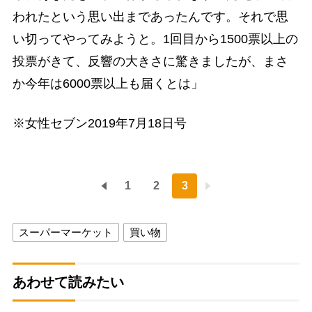
われたという思い出まであったんです。それで思
い切ってやってみようと。1回目から1500票以上の
投票がきて、反響の大きさに驚きましたが、まさ
か今年は6000票以上も届くとは」
※女性セブン2019年7月18日号
1
2
3
スーパーマーケット
買い物
あわせて読みたい