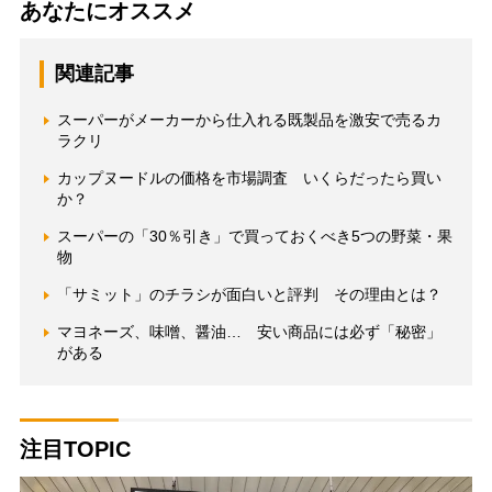
あなたにオススメ
関連記事
スーパーがメーカーから仕入れる既製品を激安で売るカ
ラクリ
カップヌードルの価格を市場調査 いくらだったら買い
か？
スーパーの「30％引き」で買っておくべき5つの野菜・果
物
「サミット」のチラシが面白いと評判 その理由とは？
マヨネーズ、味噌、醤油… 安い商品には必ず「秘密」
がある
注目TOPIC