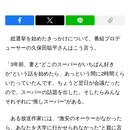
総選挙を始めたきっかけについて、番組プロデ
ューサーの久保田聡平さんはこう言う。
「3年前、妻と“どこのスーパーがいちばん好き
か”という話を始めたら、あっという間に2時間くら
いたっていたんです。ちょうど翌日が会議だった
ので、スーパーの話題を出した。そしたらみんな
それぞれに“推しスーパー”がある。
ある放送作家には、“激安のオーケーがなかった
ら、あなたを大学に行かせられなかった”と親に言