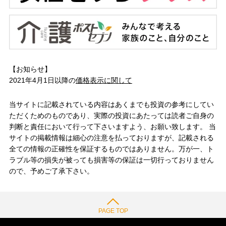
【お知らせ】
2021年4月1日以降の
価格表示に関して
当サイトに記載されている内容はあくまでも投資の参考にしてい
ただくためのものであり、実際の投資にあたっては読者ご自身の
判断と責任において行って下さいますよう、お願い致します。 当
サイトの掲載情報は細心の注意を払っておりますが、記載される
全ての情報の正確性を保証するものではありません。万が一、ト
ラブル等の損失が被っても損害等の保証は一切行っておりません
ので、予めご了承下さい。
PAGE TOP