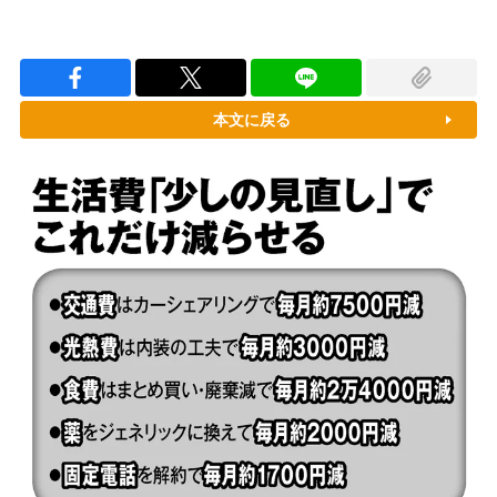
本文に戻る