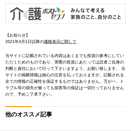
【お知らせ】
2021年4月1日以降の
価格表示に関して
当サイトに記載されている内容はあくまでも投資の参考にしてい
ただくためのものであり、実際の投資にあたっては読者ご自身の
判断と責任において行って下さいますよう、お願い致します。 当
サイトの掲載情報は細心の注意を払っておりますが、記載される
全ての情報の正確性を保証するものではありません。万が一、ト
ラブル等の損失が被っても損害等の保証は一切行っておりません
ので、予めご了承下さい。
他のオススメ記事