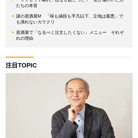
たちの本音
謎の居酒屋M 「味も値段も平凡以下、立地は最悪」で
も潰れないカラクリ
居酒屋で「なるべく注文したくない」メニュー それぞ
れの理由
注目TOPIC