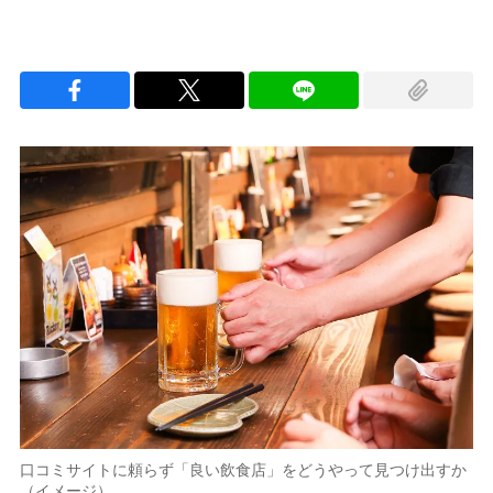
口コミサイトに頼らず「良い飲食店」をどうやって見つけ出すか
（イメージ）