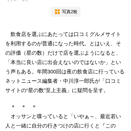
写真2枚
飲食店を選ぶにあたっては口コミグルメサイト
を利用するのが普通になった時代。とはいえ、そ
の評価（星の数）だけで店を選ぶようになると、
「本当に良い店に出会えないのではないか」とい
う声もある。年間300回は夜の飲食店に行っている
ネットニュース編集者・中川淳一郎氏が「口コミ
サイトの“星の数”至上主義」に疑問を呈す。
＊ ＊ ＊
オッサンと喋っていると「いやぁ～、最近若い
人と一緒に自分の行きつけの店に行くと『この