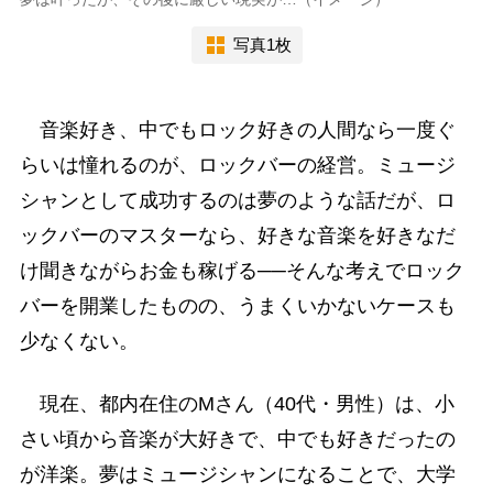
写真1枚
音楽好き、中でもロック好きの人間なら一度ぐ
らいは憧れるのが、ロックバーの経営。ミュージ
シャンとして成功するのは夢のような話だが、ロ
ックバーのマスターなら、好きな音楽を好きなだ
け聞きながらお金も稼げる──そんな考えでロック
バーを開業したものの、うまくいかないケースも
少なくない。
現在、都内在住のMさん（40代・男性）は、小
さい頃から音楽が大好きで、中でも好きだったの
が洋楽。夢はミュージシャンになることで、大学