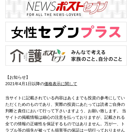
【お知らせ】
2021年4月1日以降の
価格表示に関して
当サイトに記載されている内容はあくまでも投資の参考にしてい
ただくためのものであり、実際の投資にあたっては読者ご自身の
判断と責任において行って下さいますよう、お願い致します。 当
サイトの掲載情報は細心の注意を払っておりますが、記載される
全ての情報の正確性を保証するものではありません。万が一、ト
ラブル等の損失が被っても損害等の保証は一切行っておりません