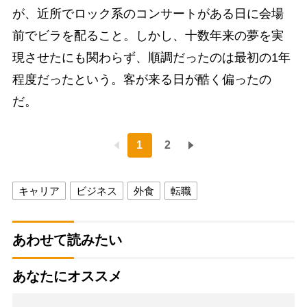
が、近所でロック系のコンサートがある日に会場
前でビラを配ること。しかし、十数年来の夢を実
現させたにも関わらず、順調だったのは最初の1年
程度だったという。客が来る日が酷く偏ったの
だ。
1
2
キャリア
ビジネス
外食
転職
あわせて読みたい
あなたにオススメ