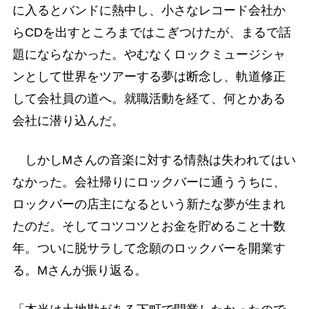
に入るとバンドに熱中し、小さなレコード会社か
らCDを出すところまではこぎつけたが、まるで話
題にならなかった。やむなくロックミュージシャ
ンとして世界をツアーする夢は断念し、軌道修正
して会社員の道へ。就職活動を経て、何とかある
会社に潜り込んだ。
しかしMさんの音楽に対する情熱は失われてはい
なかった。会社帰りにロックバーに通ううちに、
ロックバーの店主になるという新たな夢が生まれ
たのだ。そしてコツコツとお金を貯めること十数
年。ついに脱サラして念願のロックバーを開業す
る。Mさんが振り返る。