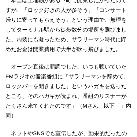
「本当は土地勘がある下町で開業したかったので
すが、『ロック好きの人が多そう』『コンサート
帰りに寄ってもらえそう』という理由で、無理を
してターミナル駅から徒歩数分の場所を選びまし
た。内装にも凝ったため、サラリーマン時代に貯
めたお金は開業費用で大半が吹っ飛びました。
オープン直後は順調でした。いつも聴いていた
FMラジオの音楽番組に『サラリーマンを辞めて、
ロックバーを開きました』というハガキを送った
ところ、そのハガキが読まれ、番組のリスナーが
たくさん来てくれたのです」（Mさん。以下「」内
同）
ネットやSNSでも宣伝したが、効果的だったの