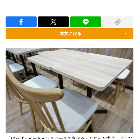
本文に戻る
「やっぱりイートインスペースで食べる」となった場合、どうな