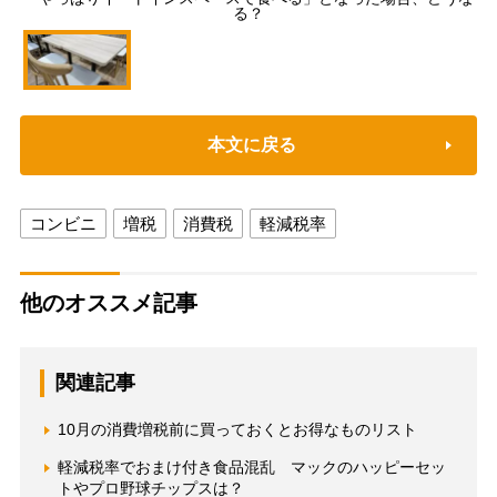
る？
本文に戻る
コンビニ
増税
消費税
軽減税率
他のオススメ記事
関連記事
10月の消費増税前に買っておくとお得なものリスト
軽減税率でおまけ付き食品混乱 マックのハッピーセッ
トやプロ野球チップスは？