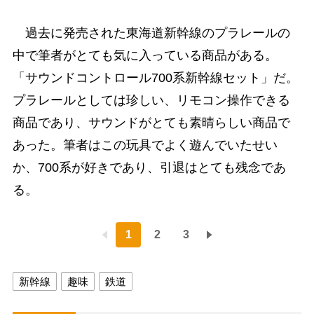
過去に発売された東海道新幹線のプラレールの
中で筆者がとても気に入っている商品がある。
「サウンドコントロール700系新幹線セット」だ。
プラレールとしては珍しい、リモコン操作できる
商品であり、サウンドがとても素晴らしい商品で
あった。筆者はこの玩具でよく遊んでいたせい
か、700系が好きであり、引退はとても残念であ
る。
1
2
3
新幹線
趣味
鉄道