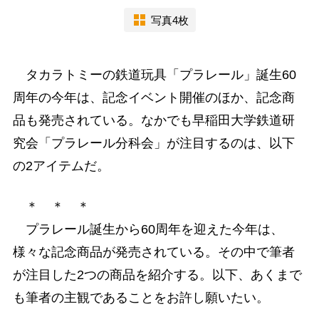
写真4枚
タカラトミーの鉄道玩具「プラレール」誕生60
周年の今年は、記念イベント開催のほか、記念商
品も発売されている。なかでも早稲田大学鉄道研
究会「プラレール分科会」が注目するのは、以下
の2アイテムだ。
＊ ＊ ＊
プラレール誕生から60周年を迎えた今年は、
様々な記念商品が発売されている。その中で筆者
が注目した2つの商品を紹介する。以下、あくまで
も筆者の主観であることをお許し願いたい。