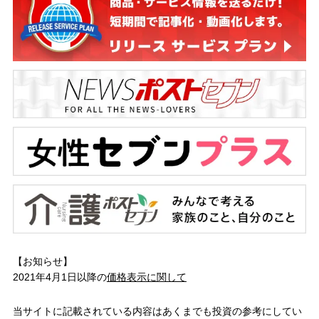
【お知らせ】
2021年4月1日以降の
価格表示に関して
当サイトに記載されている内容はあくまでも投資の参考にしてい