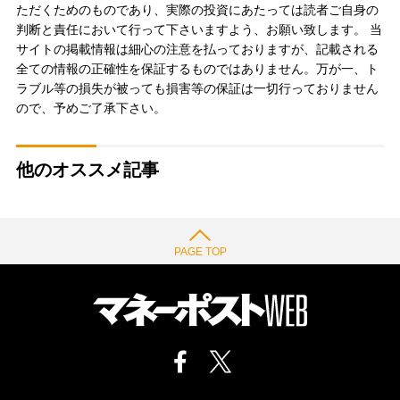
ただくためのものであり、実際の投資にあたっては読者ご自身の
判断と責任において行って下さいますよう、お願い致します。 当
サイトの掲載情報は細心の注意を払っておりますが、記載される
全ての情報の正確性を保証するものではありません。万が一、ト
ラブル等の損失が被っても損害等の保証は一切行っておりません
ので、予めご了承下さい。
他のオススメ記事
PAGE TOP