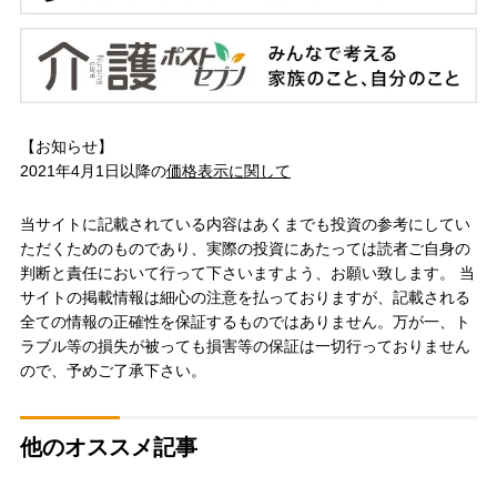
【お知らせ】
2021年4月1日以降の
価格表示に関して
当サイトに記載されている内容はあくまでも投資の参考にしてい
ただくためのものであり、実際の投資にあたっては読者ご自身の
判断と責任において行って下さいますよう、お願い致します。 当
サイトの掲載情報は細心の注意を払っておりますが、記載される
全ての情報の正確性を保証するものではありません。万が一、ト
ラブル等の損失が被っても損害等の保証は一切行っておりません
ので、予めご了承下さい。
他のオススメ記事