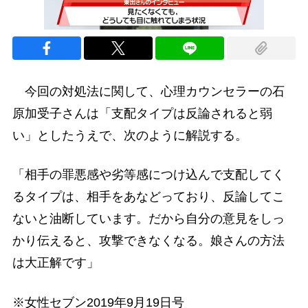
今回の対処法に関して、心理カウンセラーの石
原加受子さんは「支配タイプは反論されると弱
い」としたうえで、次のように解説する。
「相手の罪悪感や劣等感につけ込んで支配してく
るタイプは、相手をあなどっており、反論してこ
ないと油断しています。だから自分の意見をしっ
かり伝えると、攻撃できなくなる。娘さんの方法
は大正解です」
※女性セブン2019年9月19日号