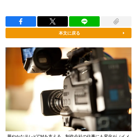
本文に戻る
華やかなテレビCMを支える、制作会社の仕事にも変化が（イメ