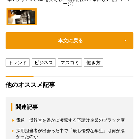
ージ）
本文に戻る
トレンド
ビジネス
マスコミ
働き方
他のオススメ記事
関連記事
電通・博報堂を遥かに凌駕する下請け企業のブラック度
採用担当者が出会った中で「最も優秀な学生」は何が凄
かったのか