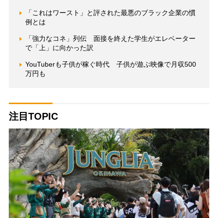
「これはワースト」と評された最悪のブラック企業の慣
例とは
「強力なコネ」列伝 面接を終えた学生がエレベーター
で「上」に向かった訳
YouTuberも子供が稼ぐ時代 子供が遊ぶ映像で月収500
万円も
注目TOPIC