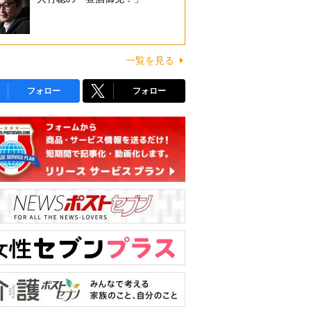
一覧を見る
フォロー
フォロー