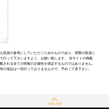
も投資の参考にしていただくためのものであり、実際の投資に
て行って下さいますよう、お願い致します。 当サイトの掲載
載される全ての情報の正確性を保証するものではありません。
等の保証は一切行っておりませんので、予めご了承下さい。
PAGE TOP