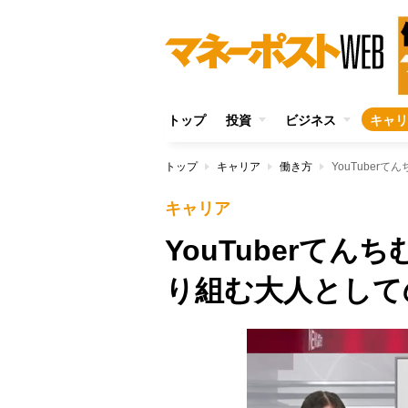
トップ
投資
ビジネス
キャリ
トップ
キャリア
働き方
YouTube
キャリア
YouTuberて
り組む大人として