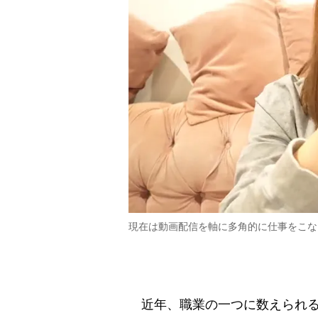
現在は動画配信を軸に多角的に仕事をこなし
近年、職業の一つに数えられるよ