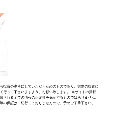
も投資の参考にしていただくためのものであり、実際の投資に
て行って下さいますよう、お願い致します。 当サイトの掲載
載される全ての情報の正確性を保証するものではありません。
等の保証は一切行っておりませんので、予めご了承下さい。