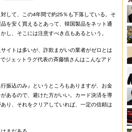
対して、この4年間で約25％も下落している。そ
製品を安く買えるとあって、韓国製品をネット通
しかし、そこには注意すべき点もあるという。
サイトは多いが、詐欺まがいの業者がゼロとは
トでジェットラグ代表の斉藤慎さんはこんなアド
銀行振込のみ』というところもありますが、お金
合があるので、避けた方がいい。カード決済を導
があり、それをクリアしていれば、一定の信頼は
はまだある。