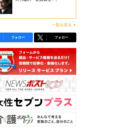
一覧を見る
フォロー
フォロー