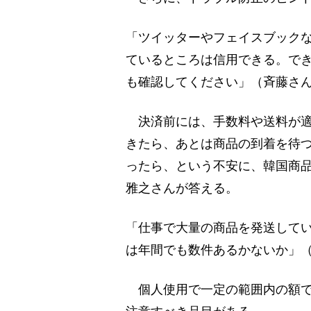
「ツイッターやフェイスブックな
ているところは信用できる。でき
も確認してください」（斉藤さ
決済前には、手数料や送料が適
きたら、あとは商品の到着を待
ったら、という不安に、韓国商
雅之さんが答える。
「仕事で大量の商品を発送して
は年間でも数件あるかないか」
個人使用で一定の範囲内の額で