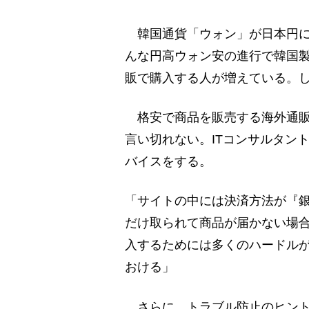
韓国通貨「ウォン」が日本円に
んな円高ウォン安の進行で韓国
販で購入する人が増えている。
格安で商品を販売する海外通販
言い切れない。ITコンサルタン
バイスをする。
「サイトの中には決済方法が『
だけ取られて商品が届かない場
入するためには多くのハードル
おける」
さらに、トラブル防止のヒント