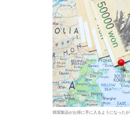
韓国製品がお得に手に入るようになったが