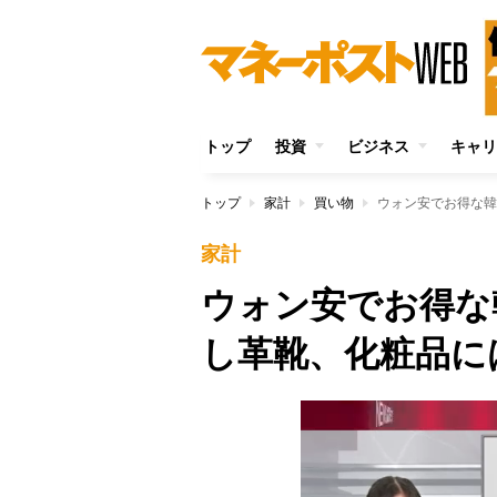
トップ
投資
ビジネス
キャリ
トップ
家計
買い物
ウォン安でお得な韓
家計
ウォン安でお得な
し革靴、化粧品に