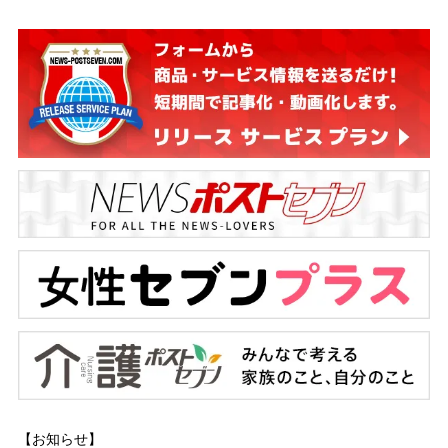
【お知らせ】