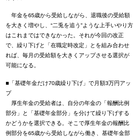
年金を65歳から受給しながら、退職後の受給額
を大きく増やし、“二兎を追う”ような上手いやり方
はこれまではできなかった。それが今回の改正
で、繰り下げと「在職定時改定」とを組み合わせ
れば、毎月の受給額を大きくアップさせる選択が
可能になる。
■「基礎年金だけ70歳繰り下げ」で月額3万円アッ
プ
厚生年金の受給者は、自分の年金の「報酬比例
部分」と「基礎年金部分」を分けて繰り下げする
かどうかを選択できる。そこで厚生年金の報酬比
例部分を65歳から受給しながら働き、基礎年金部