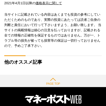
2021年4月1日以降の
価格表示に関して
当サイトに記載されている内容はあくまでも投資の参考にしてい
ただくためのものであり、実際の投資にあたっては読者ご自身の
判断と責任において行って下さいますよう、お願い致します。 当
サイトの掲載情報は細心の注意を払っておりますが、記載される
全ての情報の正確性を保証するものではありません。万が一、ト
ラブル等の損失が被っても損害等の保証は一切行っておりません
ので、予めご了承下さい。
他のオススメ記事
PAGE TOP