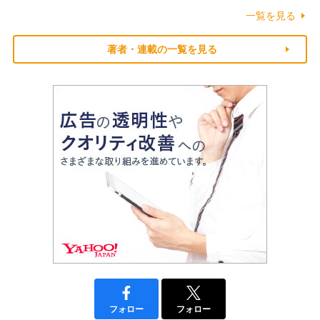
一覧を見る
著者・連載の一覧を見る
フォロー
フォロー