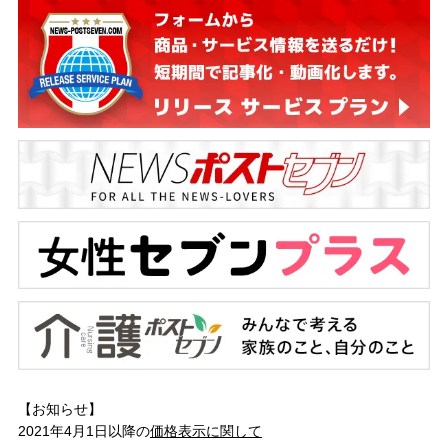
【お知らせ】
2021年4月1日以降の
価格表示に関して