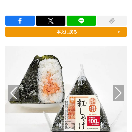
本文に戻る