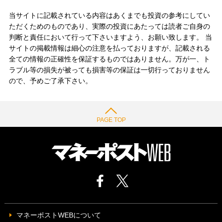
当サイトに記載されている内容はあくまでも投資の参考にしてい
ただくためのものであり、実際の投資にあたっては読者ご自身の
判断と責任において行って下さいますよう、お願い致します。 当
サイトの掲載情報は細心の注意を払っておりますが、記載される
全ての情報の正確性を保証するものではありません。万が一、ト
ラブル等の損失が被っても損害等の保証は一切行っておりません
ので、予めご了承下さい。
PAGE TOP
マネーポストWEBについて